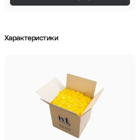
Характеристики