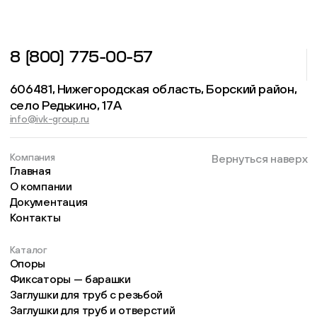
8 (800) 775-00-57
606481, Нижегородская область, Борский район,
село Редькино, 17А
info@ivk-group.ru
Компания
Вернуться наверх
Главная
О компании
Документация
Контакты
Каталог
Опоры
Фиксаторы — барашки
Заглушки для труб с резьбой
Заглушки для труб и отверстий