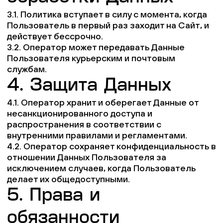
3.1. Политика вступает в силу с момента, когда
Пользователь в первый раз заходит на Сайт, и
действует бессрочно.
3.2. Оператор может передавать Данные
Пользователя курьерским и почтовым
службам.
4. Защита Данных
4.1. Оператор хранит и оберегает Данные от
несанкционированного доступа и
распространения в соответствии с
внутренними правилами и регламентами.
4.2. Оператор сохраняет конфиденциальность в
отношении Данных Пользователя за
исключением случаев, когда Пользователь
делает их общедоступными.
5. Права и
обязанности