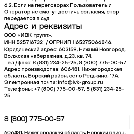
6.2. Если на переговорах Пользователь и
Оператор не смогут достичь согласия, спор
передается в суд.
Адрес и реквизиты
ООО «ИВК групп».
5257167321 /
1165275066846.
ИНН
ОГРНИП
Юридический адрес: 603159, Нижний Новгород,
Волжская набережная, д.23, кв. 74.
Тел./факс: 8 (831) 234-25-25, 8 (800) 775-00-57
Адрес производства: 606481, Нижегородская
область, Борский район, село Редькино, 17А.
Электронная почта:
info@ivk-group.ru
Телефоны: +7 (800) 775-00-57, 8 (831) 234-25-
25
8 (800) 775-00-57
606481, Нижегородская область, Борский район,