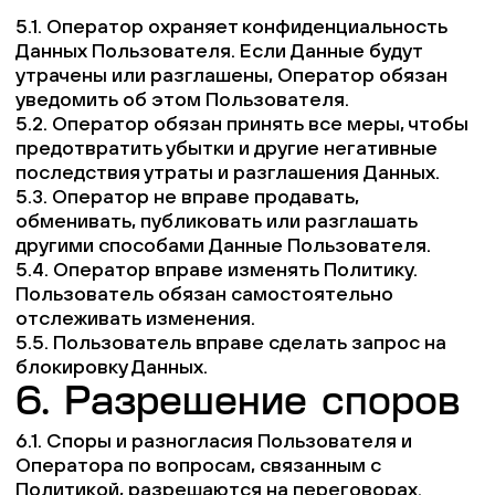
5.1. Оператор охраняет конфиденциальность
Данных Пользователя. Если Данные будут
утрачены или разглашены, Оператор обязан
уведомить об этом Пользователя.
5.2. Оператор обязан принять все меры, чтобы
предотвратить убытки и другие негативные
последствия утраты и разглашения Данных.
5.3. Оператор не вправе продавать,
обменивать, публиковать или разглашать
другими способами Данные Пользователя.
5.4. Оператор вправе изменять Политику.
Пользователь обязан самостоятельно
отслеживать изменения.
5.5. Пользователь вправе сделать запрос на
блокировку Данных.
6. Разрешение споров
6.1. Споры и разногласия Пользователя и
Оператора по вопросам, связанным с
Политикой, разрешаются на переговорах.