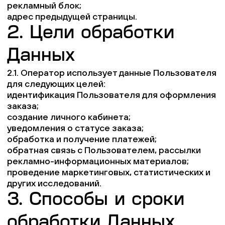
рекламный блок;
адрес предыдущей страницы.
2. Цели обработки
Данных
2.1. Оператор использует данные Пользователя
для следующих целей:
идентификация Пользователя для оформления
заказа;
создание личного кабинета;
уведомления о статусе заказа;
обработка и получение платежей;
обратная связь с Пользователем, рассылки
рекламно-информационных материалов;
проведение маркетинговых, статистических и
других исследований.
3. Способы и сроки
обработки Данных