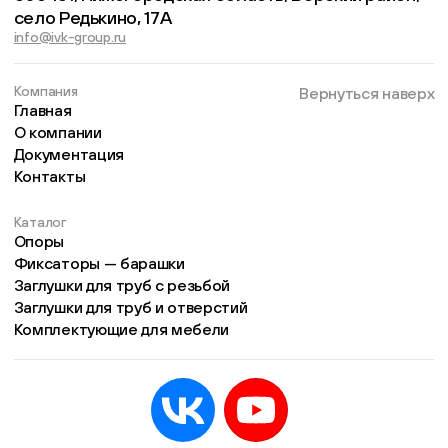
село Редькино, 17А
info@ivk-group.ru
Компания
Вернуться наверх
Главная
О компании
Документация
Контакты
Каталог
Опоры
Фиксаторы — барашки
Заглушки для труб с резьбой
Заглушки для труб и отверстий
Комплектующие для мебели