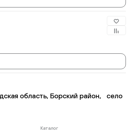
дская область, Борский район, село
Каталог