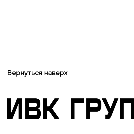
Вернуться наверх