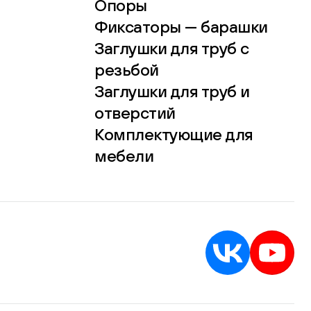
Опоры
Фиксаторы — барашки
Заглушки для труб с
резьбой
Заглушки для труб и
отверстий
Комплектующие для
мебели