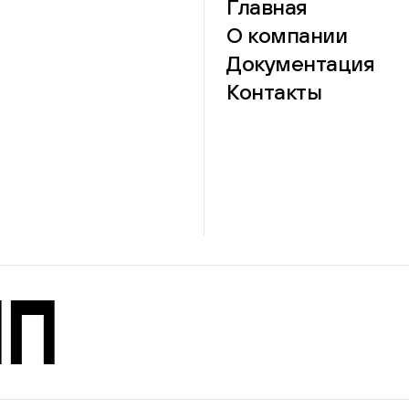
Главная
О компании
Документация
Контакты