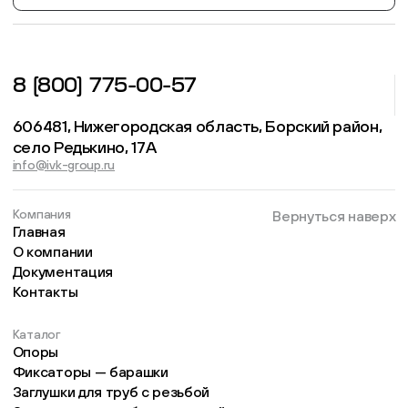
8 (800) 775-00-57
606481, Нижегородская область, Борский район,
село Редькино, 17А
info@ivk-group.ru
Компания
Вернуться наверх
Главная
О компании
Документация
Контакты
Каталог
Опоры
Фиксаторы — барашки
Заглушки для труб с резьбой