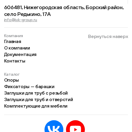
606481, Нижегородская область, Борский район,
село Редькино, 17А
info@ivk-group.ru
Компания
Вернуться наверх
Главная
О компании
Документация
Контакты
Каталог
Опоры
Фиксаторы — барашки
Заглушки для труб с резьбой
Заглушки для труб и отверстий
Комплектующие для мебели