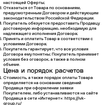
настоящей Оферты;
Отказаться от Товара по основаниям,
предусмотренным Договором и действующим
законодательством Российской Федерации.
Покупатель обязуется предоставить Продавцу
достоверную информацию, необходимую для
надлежащего исполнения Договора;
Принять и оплатить Товар в соответствии с
условиями Договора;
Покупатель гарантирует, что все условия
Договора ему понятны; Покупатель принимает
условия без оговорок, а также в полном
объеме.
Цена и порядок расчетов
Стоимость, а также порядок оплаты Товара
определяется на основании сведений
Продавца при оформлении заявки
Покупателем, либо устанавливаются на сайте
Продавца в сети «Интернет»: https://ivk-
group.ru/