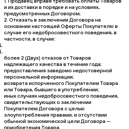
1. Продавец вправе требовать оплаты Товаров
и их доставки в порядке и на условиях,
предусмотренных Договором;
2. Отказать в заключении Договора на
основании настоящей Оферты Покупателю в
случае его недобросовестного поведения, в
частности, в случае:
более 2 (Двух) отказов от Товаров
надлежащего качества в течение года;
предоставления заведомо недостоверной
персональной информации;
возврата испорченного Покупателем Товара
или Товара, бывшего в употреблении;
иных случаях недобросовестного поведения,
свидетельствующих о заключении
Покупателем Договора с целью
злоупотребления правами, и отсутствии
обычной экономической цели Договора —
приобретения Товара.