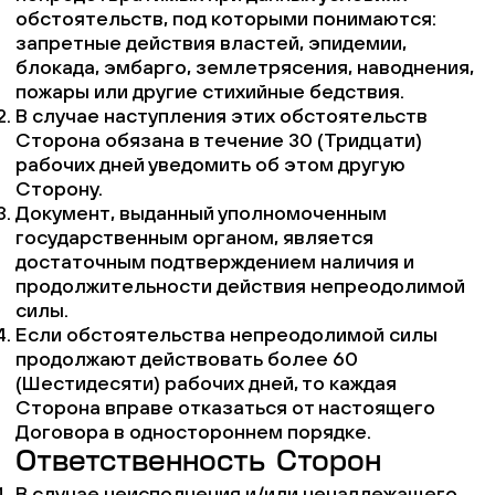
обстоятельств, под которыми понимаются:
запретные действия властей, эпидемии,
блокада, эмбарго, землетрясения, наводнения,
пожары или другие стихийные бедствия.
В случае наступления этих обстоятельств
Сторона обязана в течение 30 (Тридцати)
рабочих дней уведомить об этом другую
Сторону.
Документ, выданный уполномоченным
государственным органом, является
достаточным подтверждением наличия и
продолжительности действия непреодолимой
силы.
Если обстоятельства непреодолимой силы
продолжают действовать более 60
(Шестидесяти) рабочих дней, то каждая
Сторона вправе отказаться от настоящего
Договора в одностороннем порядке.
Ответственность Сторон
В случае неисполнения и/или ненадлежащего