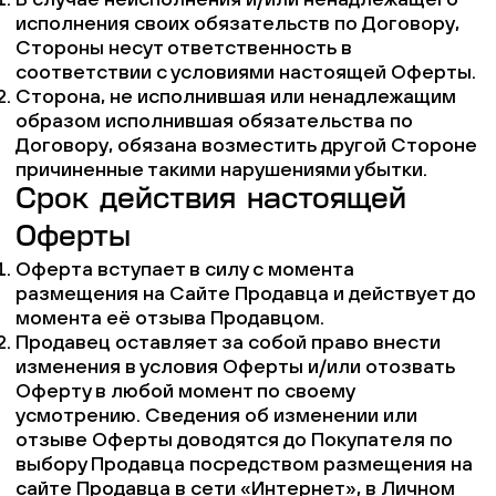
исполнения своих обязательств по Договору,
Стороны несут ответственность в
соответствии с условиями настоящей Оферты.
Сторона, не исполнившая или ненадлежащим
образом исполнившая обязательства по
Договору, обязана возместить другой Стороне
причиненные такими нарушениями убытки.
Срок действия настоящей
Оферты
Оферта вступает в силу с момента
размещения на Сайте Продавца и действует до
момента её отзыва Продавцом.
Продавец оставляет за собой право внести
изменения в условия Оферты и/или отозвать
Оферту в любой момент по своему
усмотрению. Сведения об изменении или
отзыве Оферты доводятся до Покупателя по
выбору Продавца посредством размещения на
сайте Продавца в сети «Интернет», в Личном