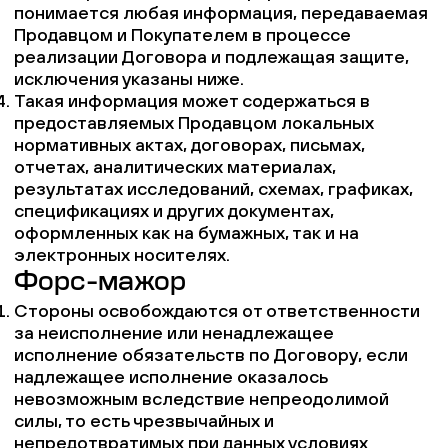
понимается любая информация, передаваемая
Продавцом и Покупателем в процессе
реализации Договора и подлежащая защите,
исключения указаны ниже.
Такая информация может содержаться в
предоставляемых Продавцом локальных
нормативных актах, договорах, письмах,
отчетах, аналитических материалах,
результатах исследований, схемах, графиках,
спецификациях и других документах,
оформленных как на бумажных, так и на
электронных носителях.
Форс-мажор
Стороны освобождаются от ответственности
за неисполнение или ненадлежащее
исполнение обязательств по Договору, если
надлежащее исполнение оказалось
невозможным вследствие непреодолимой
силы, то есть чрезвычайных и
непредотвратимых при данных условиях