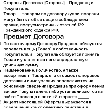
– Продавец и
Стороны Договора (Стороны)
Покупатель.
товаром по договору купли-продажи
Товар —
могут быть любые вещи с соблюдением
правил, предусмотренных статьей 129
Гражданского кодекса РФ.
Предмет Договора
По настоящему Договору Продавец обязуется
передать вещь (Товар) в собственность
Покупателя, а Покупатель обязуется принять
Товар и уплатить за него определенную
денежную сумму.
Наименование, количество, а также
ассортимент Товара, его стоимость, порядок
доставки и иные условия определяются на
основании сведений Продавца при оформлении
заявки Покупателем, либо устанавливаются на
сайте Продавца в сети «Интернет»______
Акцепт настоящей Оферты выражается в
совершении конклюдентных действий, в