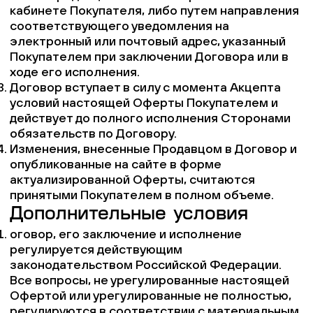
кабинете Покупателя, либо путем направления
соответствующего уведомления на
электронный или почтовый адрес, указанный
Покупателем при заключении Договора или в
ходе его исполнения.
Договор вступает в силу с момента Акцепта
условий настоящей Оферты Покупателем и
действует до полного исполнения Сторонами
обязательств по Договору.
Изменения, внесенные Продавцом в Договор и
опубликованные на сайте в форме
актуализированной Оферты, считаются
принятыми Покупателем в полном объеме.
Д
ополнительные условия
оговор, его заключение и исполнение
регулируется действующим
законодательством Российской Федерации.
Все вопросы, не урегулированные настоящей
Офертой или урегулированные не полностью,
регулируются в соответствии с материальным