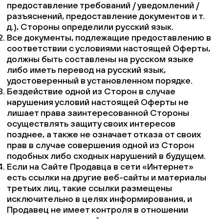
предоставление требований / уведомлений /
разъяснений, предоставление документов и т.
д.), Стороны определили русский язык.
Все документы, подлежащие предоставлению в
соответствии с условиями настоящей Оферты,
должны быть составлены на русском языке
либо иметь перевод на русский язык,
удостоверенный в установленном порядке.
Бездействие одной из Сторон в случае
нарушения условий настоящей Оферты не
лишает права заинтересованной Стороны
осуществлять защиту своих интересов
позднее, а также не означает отказа от своих
прав в случае совершения одной из Сторон
подобных либо сходных нарушений в будущем.
Если на Сайте Продавца в сети «Интернет»
есть ссылки на другие веб-сайты и материалы
третьих лиц, такие ссылки размещены
исключительно в целях информирования, и
Продавец не имеет контроля в отношении