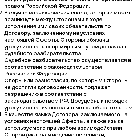
правом Российской Федерации.
В случае возникновения спора, который может
возникнуть между Сторонами в ходе
исполнения ими своих обязательств по
Договору, заключенному на условиях
настоящей Оферты, Стороны обязаны
урегулировать спор мирным путем до начала
судебного разбирательства.
Судебное разбирательство осуществляется в
соответствии с законодательством
Российской Федерации.
Споры или разногласия, по которым Стороны
не достигли договоренности, подлежат
разрешению в соответствии с
законодательством РФ. Досудебный порядок
урегулирования спора является обязательным.
В качестве языка Договора, заключаемого на
условиях настоящей Оферты, а также языка,
используемого при любом взаимодействии
Сторон (включая ведение переписки,