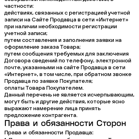
частности:
действиях, связанных с регистрацией учетной
записи на Сайте Продавца в сети «Интернет»
при наличии необходимости регистрации
учетной записи;
путем составления и заполнения заявки на
оформление заказа Товара;
путем сообщения требуемых для заключения
Договора сведений по телефону, электронной
почте, указанными на сайте Продавца в сети
«Интернет», в том числе, при обратном звонке
Продавца по заявке Покупателя;
оплаты Товара Покупателем.
Данный перечень не является исчерпывающим,
могут быть и другие действия, которые ясно
выражают намерение лица принять
предложение контрагента.
Права и обязанности Сторон
Права и обязанности Продавца: