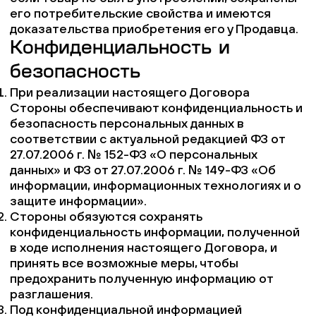
его потребительские свойства и имеются
доказательства приобретения его у Продавца.
Конфиденциальность и
безопасность
При реализации настоящего Договора
Стороны обеспечивают конфиденциальность и
безопасность персональных данных в
соответствии с актуальной редакцией ФЗ от
27.07.2006 г. № 152-ФЗ «О персональных
данных» и ФЗ от 27.07.2006 г. № 149-ФЗ «Об
информации, информационных технологиях и о
защите информации».
Стороны обязуются сохранять
конфиденциальность информации, полученной
в ходе исполнения настоящего Договора, и
принять все возможные меры, чтобы
предохранить полученную информацию от
разглашения.
Под конфиденциальной информацией