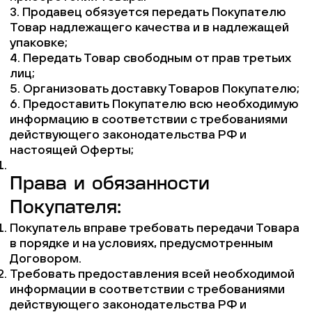
3. Продавец обязуется передать Покупателю
Товар надлежащего качества и в надлежащей
упаковке;
4. Передать Товар свободным от прав третьих
лиц;
5. Организовать доставку Товаров Покупателю;
6. Предоставить Покупателю всю необходимую
информацию в соответствии с требованиями
действующего законодательства РФ и
настоящей Оферты;
Права и обязанности
Покупателя:
Покупатель вправе требовать передачи Товара
в порядке и на условиях, предусмотренным
Договором.
Требовать предоставления всей необходимой
информации в соответствии с требованиями
действующего законодательства РФ и