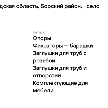
дская область, Борский район, село
Каталог
Опоры
Фиксаторы — барашки
Заглушки для труб с
резьбой
Заглушки для труб и
отверстий
Комплектующие для
мебели