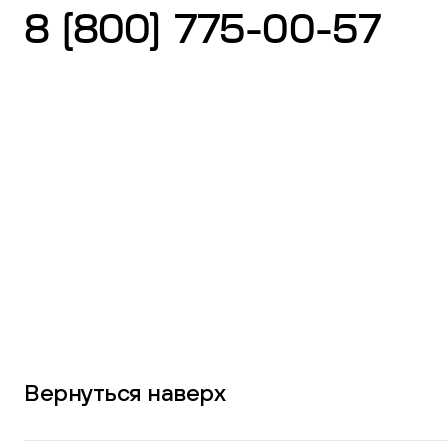
8 (800) 775-00-57
Вернуться наверх