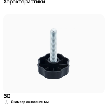
Характеристики
60
Диаметр основания, мм