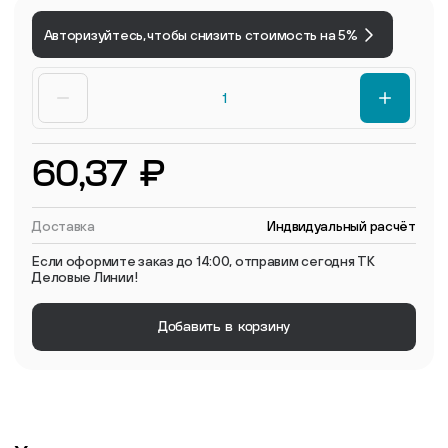
Авторизуйтесь, чтобы снизить стоимость на 5%
60,37 ₽
Доставка
Индвидуальный расчёт
Если оформите заказ до 14:00, отправим сегодня ТК
Деловые Линии!
Добавить в корзину