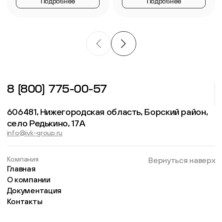
Подробнее
Подробнее
8 (800) 775-00-57
606481, Нижегородская область, Борский район,
село Редькино, 17А
info@ivk-group.ru
Компания
Вернуться наверх
Главная
О компании
Документация
Контакты