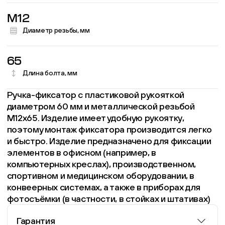
M12
Диаметр резьбы, мм
65
Длина болта, мм
Ручка-фиксатор с пластиковой рукояткой
диаметром 60 мм и металлической резьбой
М12х65. Изделие имеет удобную рукоятку,
поэтому монтаж фиксатора производится легко
и быстро. Изделие предназначено для фиксации
элементов в офисном (например, в
компьютерных креслах), производственном,
спортивном и медицинском оборудовании, в
конвеерных системах, а также в приборах для
фотосъёмки (в частности, в стойках и штативах)
Гарантия