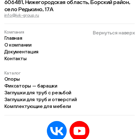
606481, Нижегородская область, Борский район,
село Редькино, 17А
info@ivk-group.ru
Компания
Вернуться наверх
Главная
О компании
Документация
Контакты
Каталог
Опоры
Фиксаторы — барашки
Заглушки для труб с резьбой
Заглушки для труб и отверстий
Комплектующие для мебели