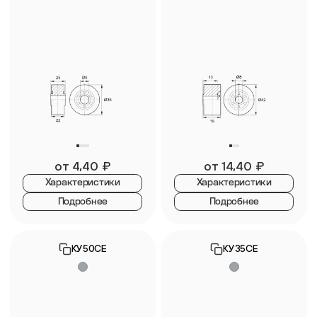
от
4,40
₽
от
14,40
₽
Характеристики
Характеристики
Подробнее
Подробнее
КУ50СЕ
КУ35СЕ