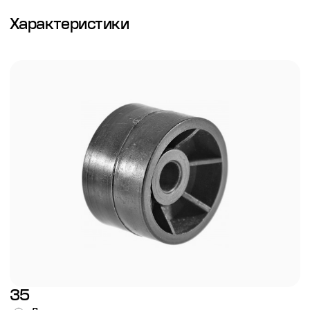
Характеристики
35