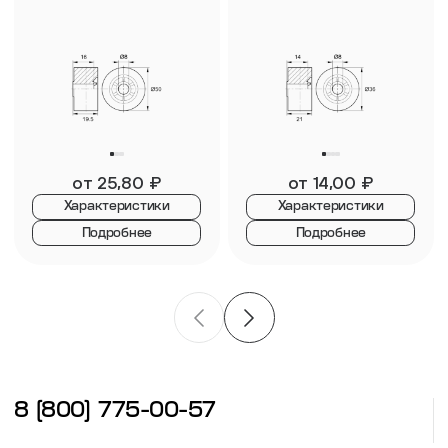
от
25,80
₽
от
14,00
₽
Характеристики
Характеристики
Подробнее
Подробнее
8 (800) 775-00-57