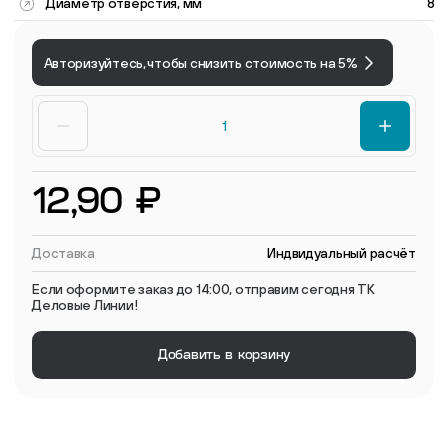
Диаметр отверстия, мм
8
Авторизуйтесь, чтобы снизить стоимость на 5%
12,90 ₽
Доставка
Индвидуальный расчёт
Если оформите заказ до 14:00, отправим сегодня ТК
Деловые Линии!
Добавить в корзину