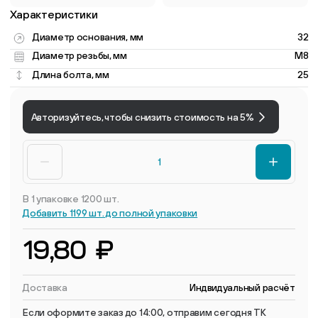
Характеристики
Диаметр основания, мм
32
Диаметр резьбы, мм
M8
Длина болта, мм
25
Авторизуйтесь, чтобы снизить стоимость на 5%
В 1 упаковке 1200 шт.
Добавить 1199 шт. до полной упаковки
19,80 ₽
Доставка
Индвидуальный расчёт
Если оформите заказ до 14:00, отправим сегодня ТК