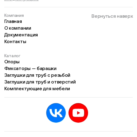
Компания
Вернуться наверх
Главная
О компании
Документация
Контакты
Каталог
Опоры
Фиксаторы — барашки
Заглушки для труб с резьбой
Заглушки для труб и отверстий
Комплектующие для мебели