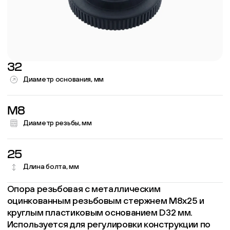
32
Диаметр основания, мм
M8
Диаметр резьбы, мм
25
Длина болта, мм
Опора резьбовая с металлическим
оцинкованным резьбовым стержнем М8х25 и
круглым пластиковым основанием D32 мм.
Используется для регулировки конструкции по