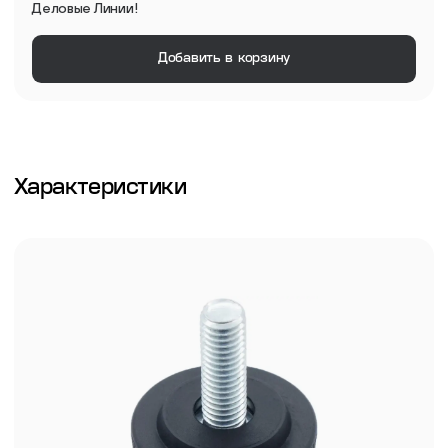
Деловые Линии!
Добавить в корзину
Характеристики