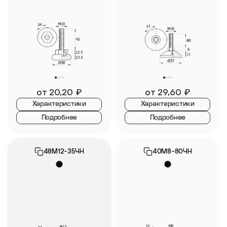
от
20,20
₽
от
29,60
₽
Характеристики
Характеристики
Подробнее
Подробнее
48М12-35ЧН
40М8-80ЧН