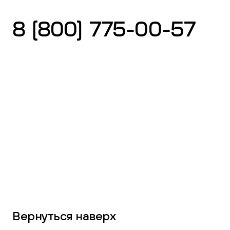
8 (800) 775-00-57
Вернуться наверх