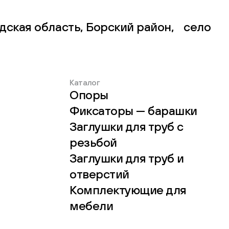
дская область, Борский район, село
Каталог
Опоры
Фиксаторы — барашки
Заглушки для труб с
резьбой
Заглушки для труб и
отверстий
Комплектующие для
мебели