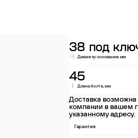
38 под клю
Диаметр основания, мм
45
Длина болта, мм
Перейти в каталог
Доставка возможна 
компании в вашем г
указанному адресу.
Гарантия