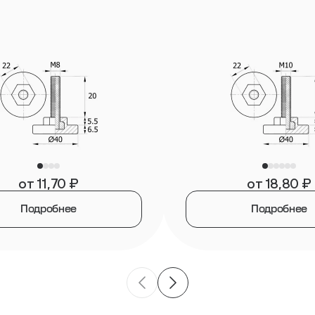
от
11,70
₽
от
18,80
₽
Подробнее
Подробнее