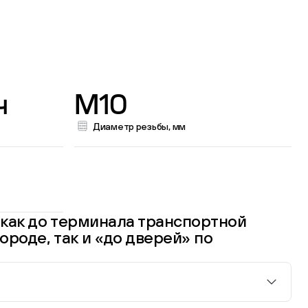
ч
M10
Диаметр резьбы, мм
как до терминала транспортной
ороде, так и «до дверей» по