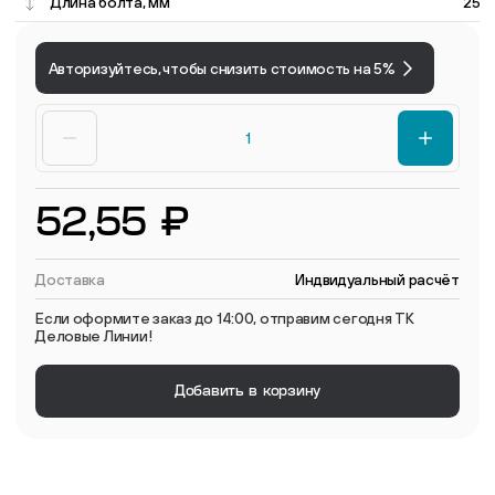
Длина болта, мм
25
Авторизуйтесь, чтобы снизить стоимость на 5%
52,55 ₽
Доставка
Индвидуальный расчёт
Если оформите заказ до 14:00, отправим сегодня ТК
Деловые Линии!
Добавить в корзину