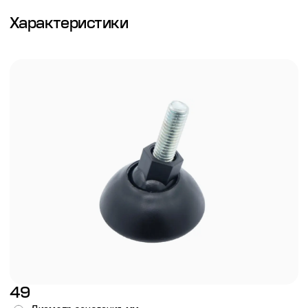
Характеристики
49