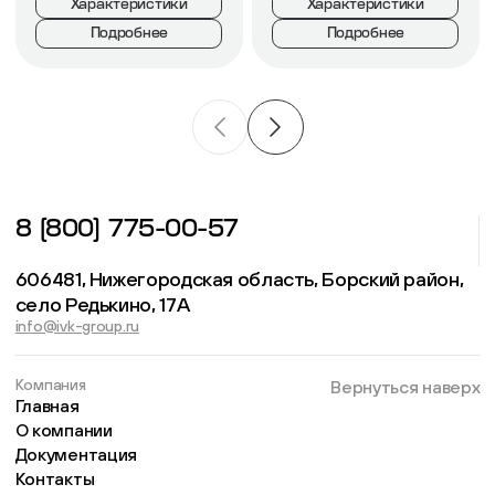
Характеристики
Характеристики
Подробнее
Подробнее
8 (800) 775-00-57
606481, Нижегородская область, Борский район,
село Редькино, 17А
info@ivk-group.ru
Компания
Вернуться наверх
Главная
О компании
Документация
Контакты