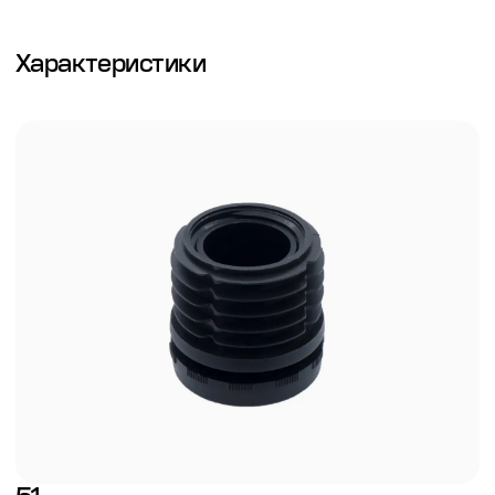
Характеристики