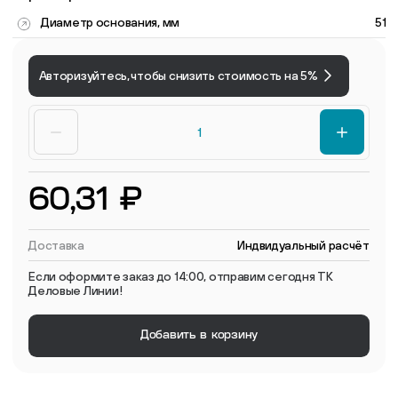
Диаметр основания, мм
51
Авторизуйтесь, чтобы снизить стоимость на 5%
60,31 ₽
Доставка
Индвидуальный расчёт
Если оформите заказ до 14:00, отправим сегодня ТК
Деловые Линии!
Добавить в корзину