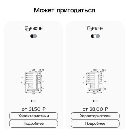
Может пригодиться
Р40ЧН
Р51ЧН
от
31,50
₽
от
28,00
₽
Характеристики
Характеристики
Подробнее
Подробнее