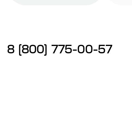
8 (800) 775-00-57