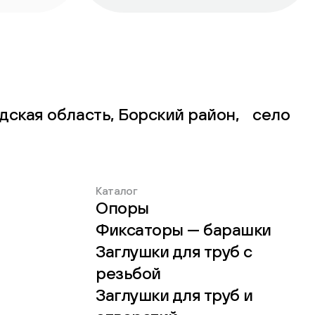
дская область, Борский район, село
Каталог
Опоры
Фиксаторы — барашки
Заглушки для труб с
резьбой
Заглушки для труб и