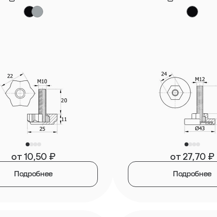
от
10,50
₽
от
27,70
₽
Подробнее
Подробнее