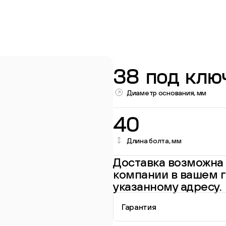
38 под клю
Диаметр основания, мм
40
Длина болта, мм
Перейти в каталог
Доставка возможна 
компании в вашем г
указанному адресу.
Гарантия