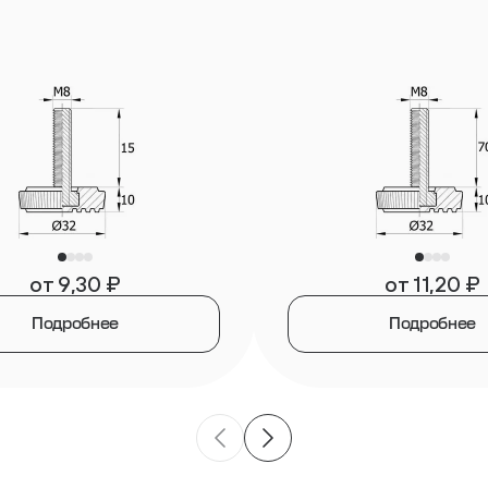
от
9,30
₽
от
11,20
₽
Подробнее
Подробнее