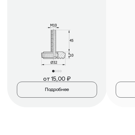
от
15,00
₽
Подробнее