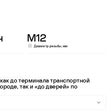
ч
M12
Диаметр резьбы, мм
как до терминала транспортной
ороде, так и «до дверей» по