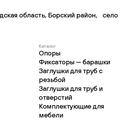
дская область, Борский район, село
Каталог
Опоры
Фиксаторы — барашки
Заглушки для труб с
резьбой
Заглушки для труб и
отверстий
Комплектующие для
мебели