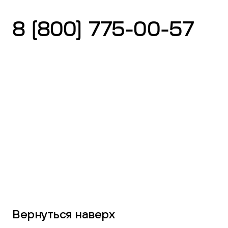
8 (800) 775-00-57
Вернуться наверх