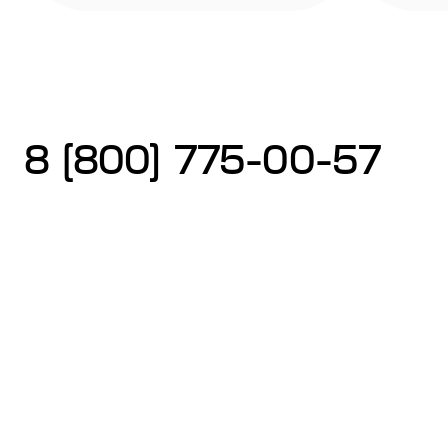
8 (800) 775-00-57