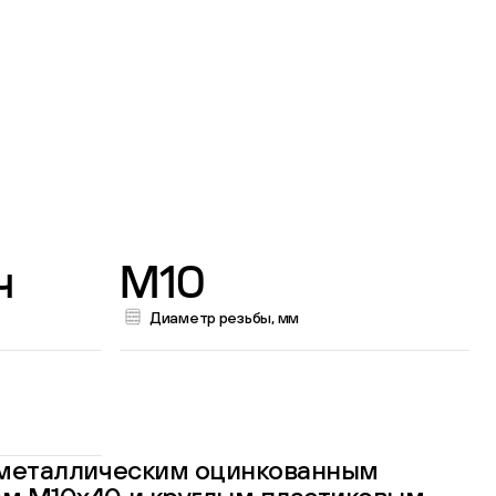
ч
M10
Диаметр резьбы, мм
 металлическим оцинкованным