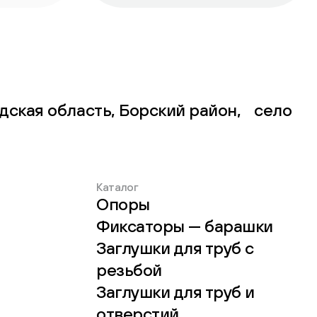
дская область, Борский район, село
Каталог
Опоры
Фиксаторы — барашки
Заглушки для труб с
резьбой
Заглушки для труб и
отверстий