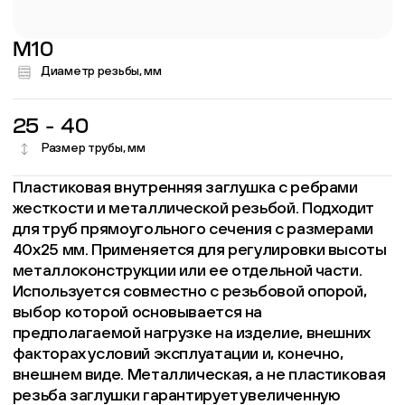
M10
Диаметр резьбы, мм
25 - 40
Размер трубы, мм
Пластиковая внутренняя заглушка с ребрами
жесткости и металлической резьбой. Подходит
для труб прямоугольного сечения с размерами
40x25 мм. Применяется для регулировки высоты
металлоконструкции или ее отдельной части.
Используется совместно с резьбовой опорой,
выбор которой основывается на
предполагаемой нагрузке на изделие, внешних
факторах условий эксплуатации и, конечно,
внешнем виде. Металлическая, а не пластиковая
резьба заглушки гарантирует увеличенную