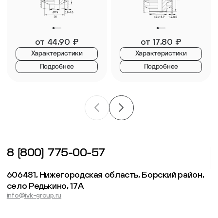
от
44,90
₽
от
17,80
₽
Характеристики
Характеристики
Подробнее
Подробнее
8 (800) 775-00-57
606481, Нижегородская область, Борский район,
село Редькино, 17А
info@ivk-group.ru