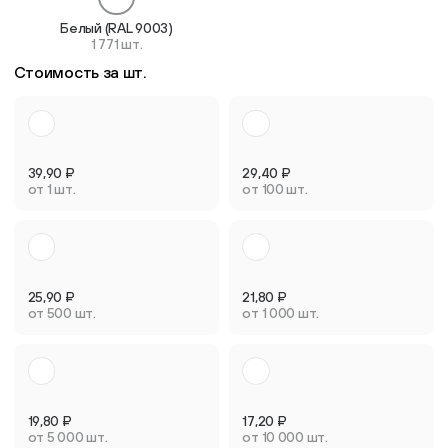
Белый (RAL 9003)
1 771 шт.
Стоимость за шт.
39,90
₽
29,40
₽
от 1 шт.
от 100 шт.
25,90
₽
21,80
₽
от 500 шт.
от 1 000 шт.
19,80
₽
17,20
₽
от 5 000 шт.
от 10 000 шт.