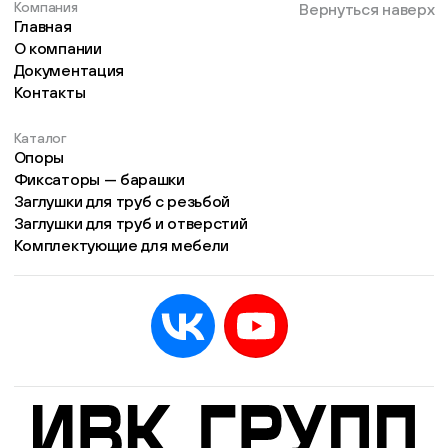
Компания
Вернуться наверх
Главная
О компании
Документация
Контакты
Каталог
Опоры
Фиксаторы — барашки
Заглушки для труб с резьбой
Заглушки для труб и отверстий
Комплектующие для мебели