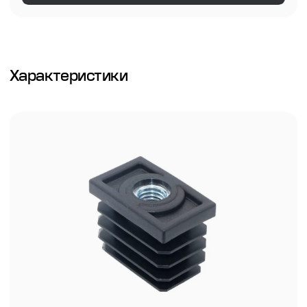
Характеристики