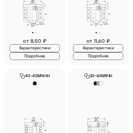
от
8,50
₽
от
11,60
₽
Характеристики
Характеристики
Подробнее
Подробнее
40-40М16ЧН
30-60М8ЧН