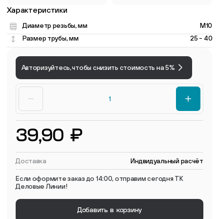
Характеристики
Диаметр резьбы, мм
M10
Размер трубы, мм
25 - 40
Авторизуйтесь, чтобы снизить стоимость на 5%
39,90 ₽
Доставка
Индвидуальный расчёт
Если оформите заказ до 14:00, отправим сегодня ТК
Деловые Линии!
Добавить в корзину