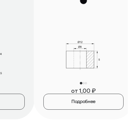
от
1,00
₽
Подробнее