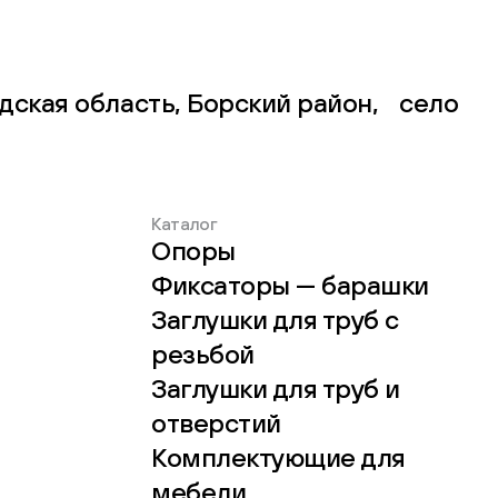
дская область, Борский район, село
Каталог
Опоры
Фиксаторы — барашки
Заглушки для труб с
резьбой
Заглушки для труб и
отверстий
Комплектующие для
мебели