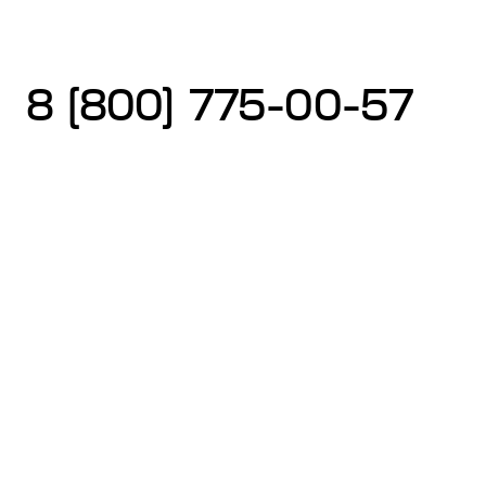
8 (800) 775-00-57