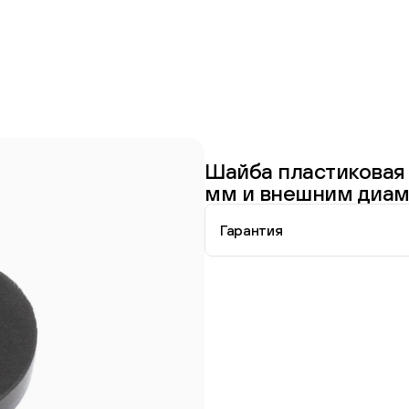
Шайба пластиковая
мм и внешним диам
Гарантия
Перейти в каталог
Информация о гарантии