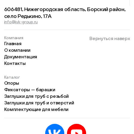
606481, Нижегородская область, Борский район,
село Редькино, 17А
info@ivk-group.ru
Компания
Вернуться наверх
Главная
О компании
Документация
Контакты
Каталог
Опоры
Фиксаторы — барашки
Заглушки для труб с резьбой
Заглушки для труб и отверстий
Комплектующие для мебели