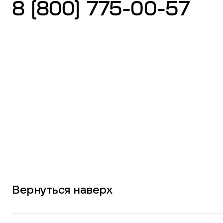
8 (800) 775-00-57
Вернуться наверх