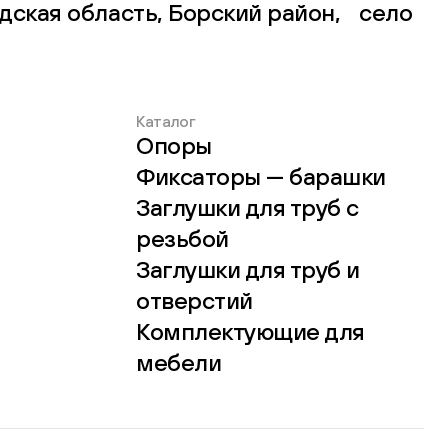
дская область, Борский район, село
Каталог
Опоры
Фиксаторы — барашки
Заглушки для труб с
резьбой
Заглушки для труб и
отверстий
Комплектующие для
мебели