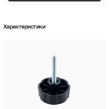
Характеристики