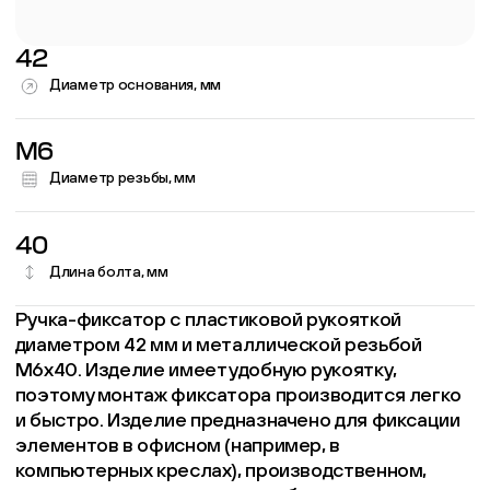
42
Диаметр основания, мм
M6
Диаметр резьбы, мм
40
Длина болта, мм
Ручка-фиксатор с пластиковой рукояткой
диаметром 42 мм и металлической резьбой
М6х40. Изделие имеет удобную рукоятку,
поэтому монтаж фиксатора производится легко
и быстро. Изделие предназначено для фиксации
элементов в офисном (например, в
компьютерных креслах), производственном,