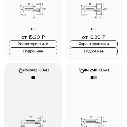
от
15,30
₽
от
13,20
₽
Характеристики
Характеристики
Подробнее
Подробнее
Ф60М12-30ЧН
Ф42М8-50ЧН