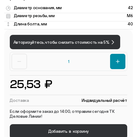
Диаметр основания, мм
42
Диаметр резьбы, мм
M6
Длина болта, мм
40
Авторизуйтесь, чтобы снизить стоимость на 5%
25,53 ₽
Доставка
Индвидуальный расчёт
Если оформите заказ до 14:00, отправим сегодня ТК
Деловые Линии!
Добавить в корзину