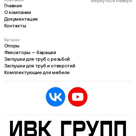
Вернуться наверх
Главная
О компании
Документация
Контакты
Каталог
Опоры
Фиксаторы — барашки
Заглушки для труб с резьбой
Заглушки для труб и отверстий
Комплектующие для мебели