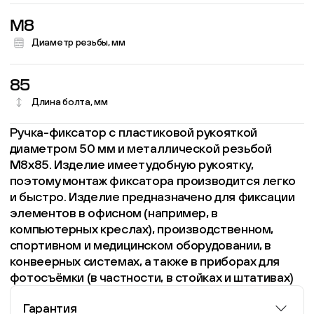
M8
Диаметр резьбы, мм
85
Длина болта, мм
Ручка-фиксатор с пластиковой рукояткой
диаметром 50 мм и металлической резьбой
М8х85. Изделие имеет удобную рукоятку,
поэтому монтаж фиксатора производится легко
и быстро. Изделие предназначено для фиксации
элементов в офисном (например, в
компьютерных креслах), производственном,
спортивном и медицинском оборудовании, в
конвеерных системах, а также в приборах для
фотосъёмки (в частности, в стойках и штативах)
Гарантия