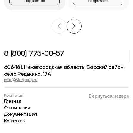
Подробнее
Подробнее
8 (800) 775-00-57
606481, Нижегородская область, Борский район,
село Редькино, 17А
info@ivk-group.ru
Компания
Вернуться наверх
Главная
О компании
Документация
Контакты