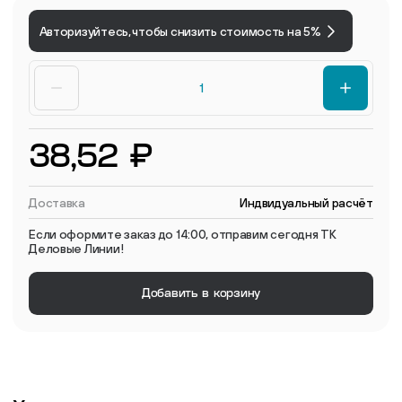
Авторизуйтесь, чтобы снизить стоимость на 5%
38,52 ₽
Доставка
Индвидуальный расчёт
Если оформите заказ до 14:00, отправим сегодня ТК
Деловые Линии!
Добавить в корзину