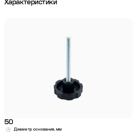
Характеристики
50
Диаметр основания, мм