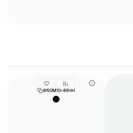
Ф50М10-85ЧН