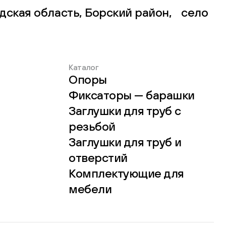
дская область, Борский район, село
Каталог
Опоры
Фиксаторы — барашки
Заглушки для труб с
резьбой
Заглушки для труб и
отверстий
Комплектующие для
мебели