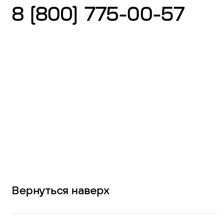
8 (800) 775-00-57
Вернуться наверх