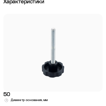
Характеристики
50
Диаметр основания, мм