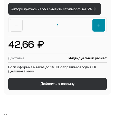
Авторизуйтесь, чтобы снизить стоимость на 5%
42,66 ₽
Доставка
Индвидуальный расчёт
Если оформите заказ до 14:00, отправим сегодня ТК
Деловые Линии!
Добавить в корзину