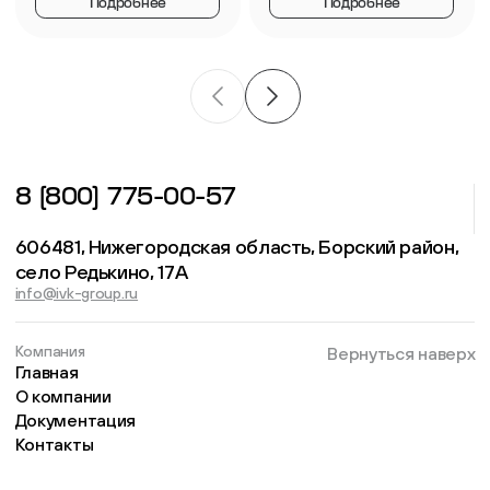
Подробнее
Подробнее
8 (800) 775-00-57
606481, Нижегородская область, Борский район,
село Редькино, 17А
info@ivk-group.ru
Компания
Вернуться наверх
Главная
О компании
Документация
Контакты