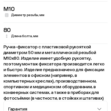
M10
Диаметр резьбы, мм
80
Длина болта, мм
Ручка-фиксатор с пластиковой рукояткой
диаметром 50 мм и металлической резьбой
М10х80. Изделие имеет удобную рукоятку,
поэтому монтаж фиксатора производится легко
и быстро. Изделие предназначено для фиксации
элементов в офисном (например, в
компьютерных креслах), производственном,
спортивном и медицинском оборудовании, в
конвеерных системах, а также в приборах для
фотосъёмки (в частности, в стойках и штативах)
Гарантия