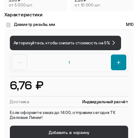
от 5 000 шт.
от 10 000 шт.
Характеристики
Диаметр резьбы, мм
M10
Авторизуйтесь, чтобы снизить стоимость на 5%
6,76 ₽
Доставка
Индвидуальный расчёт
Если оформите заказ до 14:00, отправим сегодня ТК
Деловые Линии!
Добавить в корзину