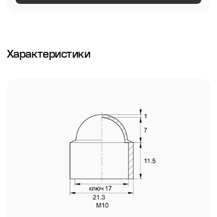
Характеристики