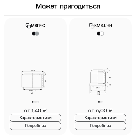
Может пригодиться
М8ПЧС
КМ8ШЧН
от
1,40
₽
от
6,00
₽
Характеристики
Характеристики
Подробнее
Подробнее