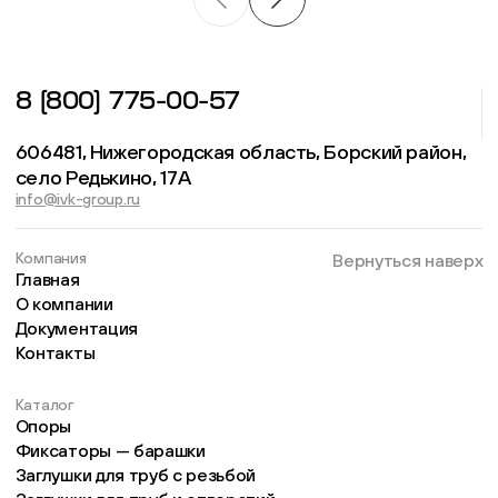
8 (800) 775-00-57
606481, Нижегородская область, Борский район,
село Редькино, 17А
info@ivk-group.ru
Компания
Вернуться наверх
Главная
О компании
Документация
Контакты
Каталог
Опоры
Фиксаторы — барашки
Заглушки для труб с резьбой