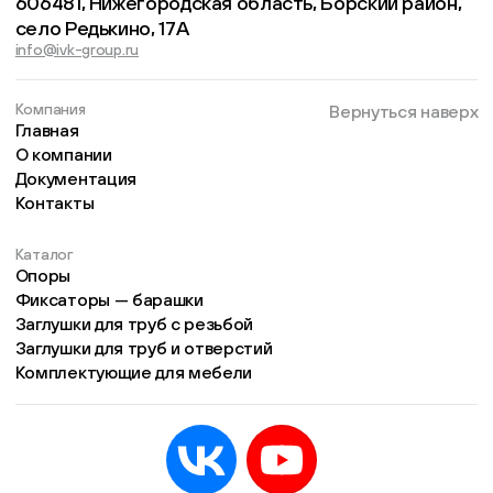
606481, Нижегородская область, Борский район,
село Редькино, 17А
info@ivk-group.ru
Компания
Вернуться наверх
Главная
О компании
Документация
Контакты
Каталог
Опоры
Фиксаторы — барашки
Заглушки для труб с резьбой
Заглушки для труб и отверстий
Комплектующие для мебели