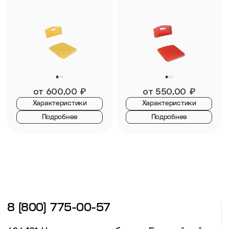
от
600,00
₽
от
550,00
₽
Характеристики
Характеристики
Подробнее
Подробнее
8 (800) 775-00-57