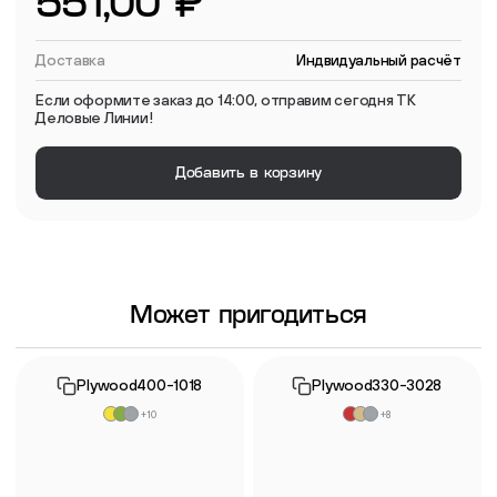
551,00 ₽
Доставка
Индвидуальный расчёт
Если оформите заказ до 14:00, отправим сегодня ТК
Деловые Линии!
Добавить в корзину
Может пригодиться
Plywood400-1018
Plywood330-3028
+10
+8