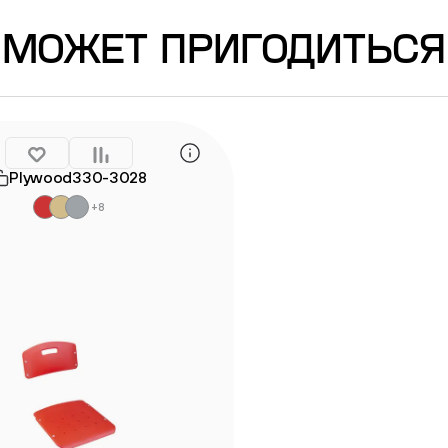
МОЖЕТ ПРИГОДИТЬСЯ
Plywood330-3028
+8