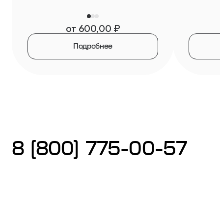
от
600,00
₽
Подробнее
8 (800) 775-00-57