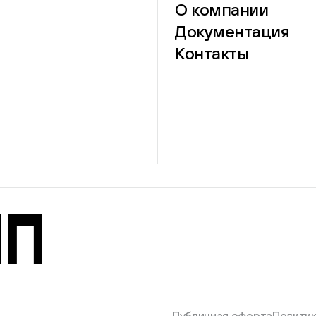
О компании
Документация
Контакты
Публичная оферта
Политик