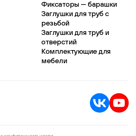
Фиксаторы — барашки
Заглушки для труб с
резьбой
Заглушки для труб и
отверстий
Комплектующие для
мебели
а конфиденциальности