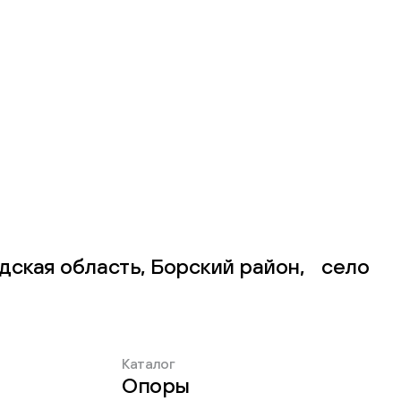
дская область, Борский район, село
Каталог
Опоры