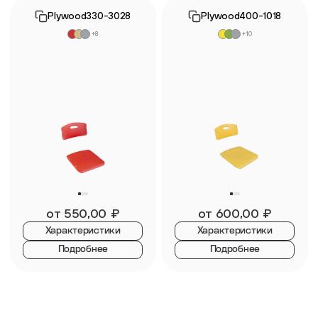
Plywood330-3028
Plywood400-1018
+8
+10
от
550,00
₽
от
600,00
₽
Характеристики
Характеристики
Подробнее
Подробнее