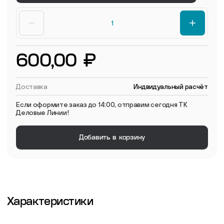
600,00 ₽
Доставка
Индвидуальный расчёт
Если оформите заказ до 14:00, отправим сегодня ТК
Деловые Линии!
Добавить в корзину
Характеристики