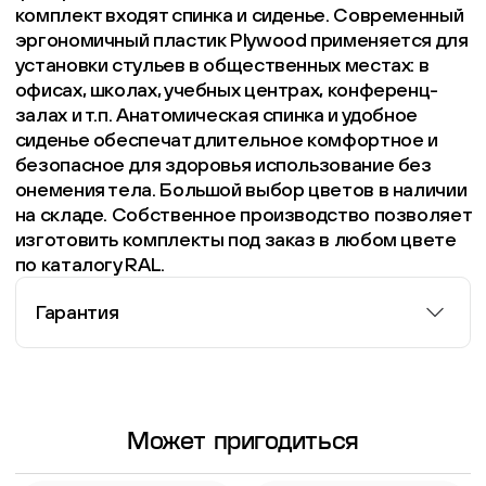
комплект входят спинка и сиденье. Современный
эргономичный пластик Plywood применяется для
установки стульев в общественных местах: в
офисах, школах, учебных центрах, конференц-
залах и т.п. Анатомическая спинка и удобное
сиденье обеспечат длительное комфортное и
безопасное для здоровья использование без
онемения тела. Большой выбор цветов в наличии
на складе. Собственное производство позволяет
изготовить комплекты под заказ в любом цвете
по каталогу RAL.
Гарантия
Информация о гарантии
Может пригодиться