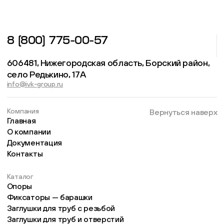
8 (800) 775-00-57
606481, Нижегородская область, Борский район,
село Редькино, 17А
info@ivk-group.ru
Компания
Вернуться наверх
Главная
О компании
Документация
Контакты
Каталог
Опоры
Фиксаторы — барашки
Заглушки для труб с резьбой
Заглушки для труб и отверстий