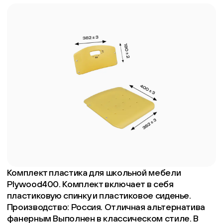
Комплект пластика для школьной мебели
Plywood400. Комплект включает в себя
пластиковую спинку и пластиковое сиденье.
Производство: Россия. Отличная альтернатива
фанерным Выполнен в классическом стиле. В