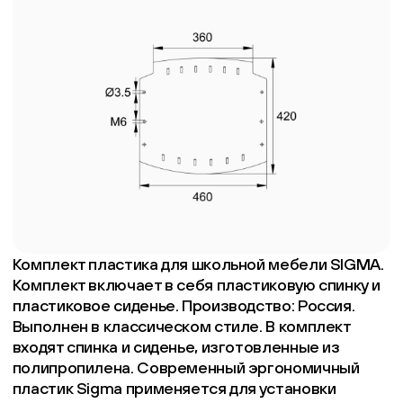
Комплект пластика для школьной мебели SIGMA.
Комплект включает в себя пластиковую спинку и
пластиковое сиденье. Производство: Россия.
Выполнен в классическом стиле. В комплект
входят спинка и сиденье, изготовленные из
полипропилена. Современный эргономичный
пластик Sigma применяется для установки