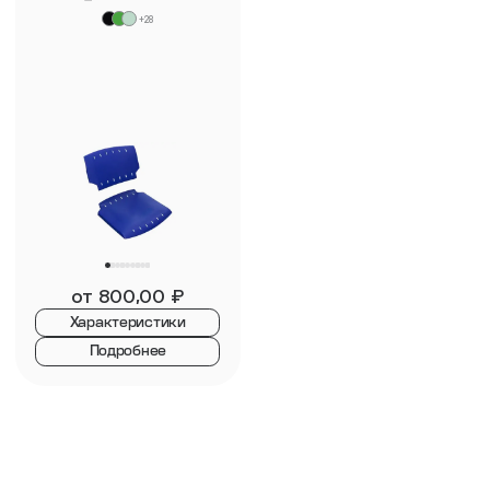
+28
от
800,00
₽
Характеристики
Подробнее