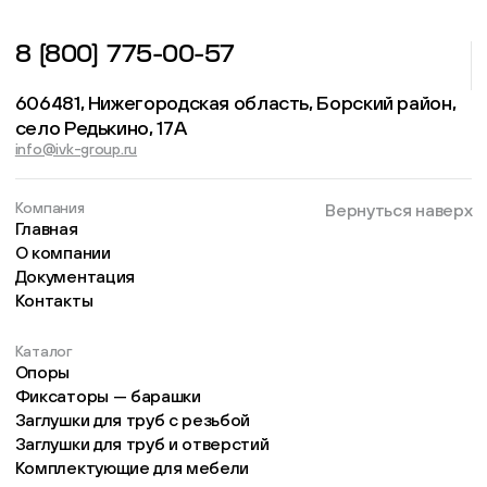
8 (800) 775-00-57
606481, Нижегородская область, Борский район,
село Редькино, 17А
info@ivk-group.ru
Компания
Вернуться наверх
Главная
О компании
Документация
Контакты
Каталог
Опоры
Фиксаторы — барашки
Заглушки для труб с резьбой
Заглушки для труб и отверстий
Комплектующие для мебели