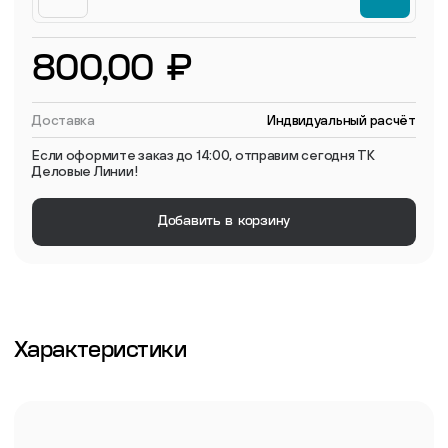
800,00 ₽
Доставка
Индвидуальный расчёт
Если оформите заказ до 14:00, отправим сегодня ТК
Деловые Линии!
Добавить в корзину
Характеристики