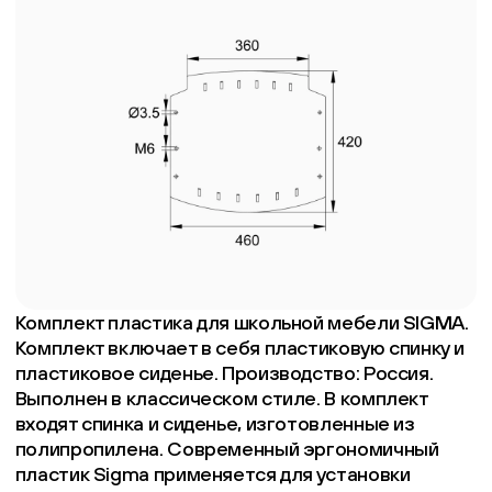
Комплект пластика для школьной мебели SIGMA.
Комплект включает в себя пластиковую спинку и
пластиковое сиденье. Производство: Россия.
Выполнен в классическом стиле. В комплект
входят спинка и сиденье, изготовленные из
полипропилена. Современный эргономичный
пластик Sigma применяется для установки