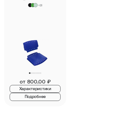
+28
от
800,00
₽
Характеристики
Подробнее