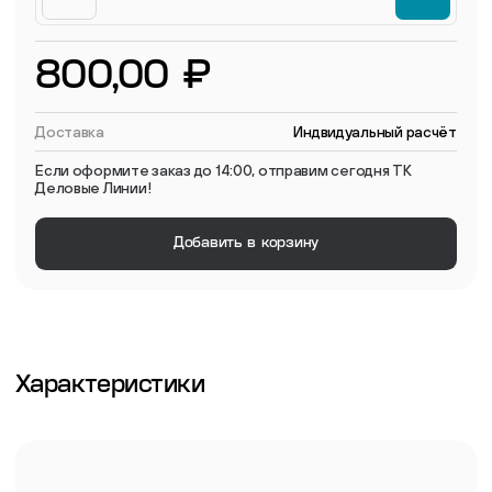
800,00 ₽
Доставка
Индвидуальный расчёт
Если оформите заказ до 14:00, отправим сегодня ТК
Деловые Линии!
Добавить в корзину
Характеристики