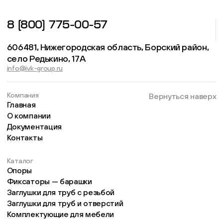
8 (800) 775-00-57
606481, Нижегородская область, Борский район,
село Редькино, 17А
info@ivk-group.ru
Компания
Вернуться наверх
Главная
О компании
Документация
Контакты
Каталог
Опоры
Фиксаторы — барашки
Заглушки для труб с резьбой
Заглушки для труб и отверстий
Комплектующие для мебели