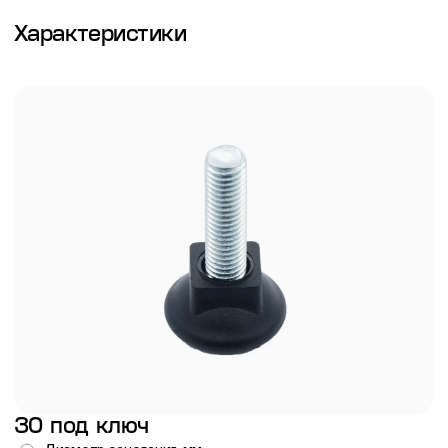
Характеристики
30 под ключ