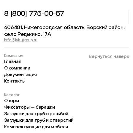
8 (800) 775-00-57
606481, Нижегородская область, Борский район,
село Редькино, 17А
info@ivk-group.ru
Компания
Вернуться наверх
Главная
О компании
Документация
Контакты
Каталог
Опоры
Фиксаторы — барашки
Заглушки для труб с резьбой
Заглушки для труб и отверстий
Комплектующие для мебели