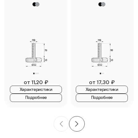
от
11,20
₽
от
17,30
₽
Характеристики
Характеристики
Подробнее
Подробнее