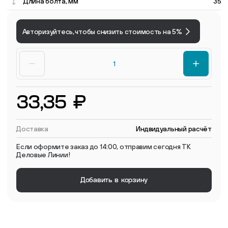
Длина болта, мм
35
Авторизуйтесь, чтобы снизить стоимость на 5%
33,35 ₽
Доставка
Индвидуальный расчёт
Если оформите заказ до 14:00, отправим сегодня ТК
Деловые Линии!
Добавить в корзину