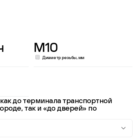
ч
M10
Диаметр резьбы, мм
как до терминала транспортной
ороде, так и «до дверей» по