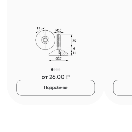
от
26,00
₽
Подробнее