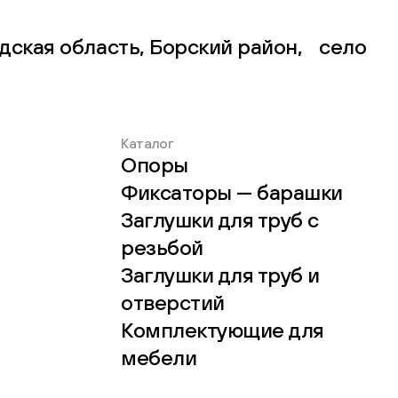
дская область, Борский район, село
Каталог
Опоры
Фиксаторы — барашки
Заглушки для труб с
резьбой
Заглушки для труб и
отверстий
Комплектующие для
мебели