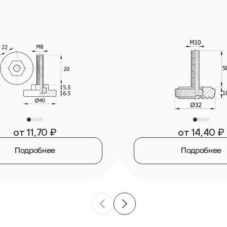
от
11,70
₽
от
14,40
₽
Подробнее
Подробнее