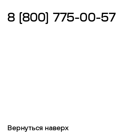
8 (800) 775-00-57
Вернуться наверх