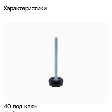
Характеристики
40 под ключ