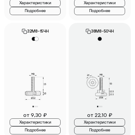
Характеристики
Характеристики
Подробнее
Подробнее
32М8-15ЧН
38М8-50ЧН
от
9,30
₽
от
22,10
₽
Характеристики
Характеристики
Подробнее
Подробнее