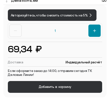
Длина болта, мм
120
Авторизуйтесь, чтобы снизить стоимость на 5%
69,34 ₽
Доставка
Индвидуальный расчёт
Если оформите заказ до 14:00, отправим сегодня ТК
Деловые Линии!
Добавить в корзину