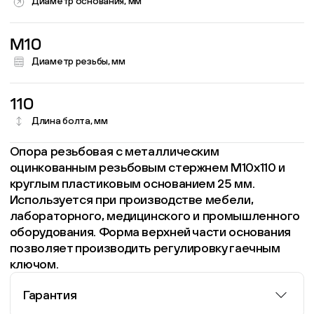
Диаметр основания, мм
M10
Диаметр резьбы, мм
110
Длина болта, мм
Опора резьбовая с металлическим
оцинкованным резьбовым стержнем М10х110 и
круглым пластиковым основанием 25 мм.
Используется при производстве мебели,
лабораторного, медицинского и промышленного
оборудования. Форма верхней части основания
позволяет производить регулировку гаечным
ключом.
Гарантия