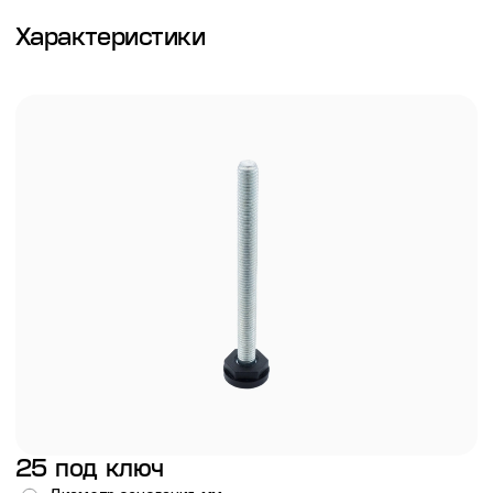
Характеристики
25 под ключ