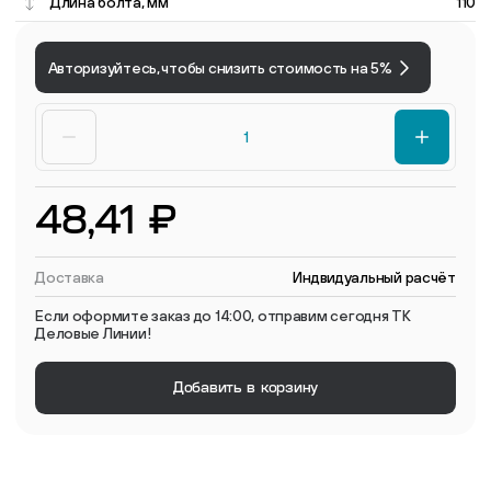
Длина болта, мм
110
Авторизуйтесь, чтобы снизить стоимость на 5%
48,41 ₽
Доставка
Индвидуальный расчёт
Если оформите заказ до 14:00, отправим сегодня ТК
Деловые Линии!
Добавить в корзину