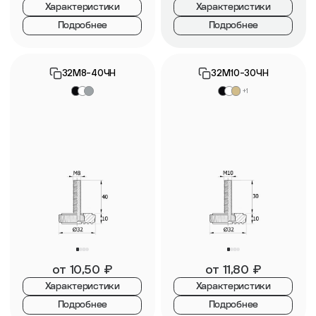
Характеристики
Характеристики
Подробнее
Подробнее
32М8-40ЧН
32М10-30ЧН
+1
от
10,50
₽
от
11,80
₽
Характеристики
Характеристики
Подробнее
Подробнее