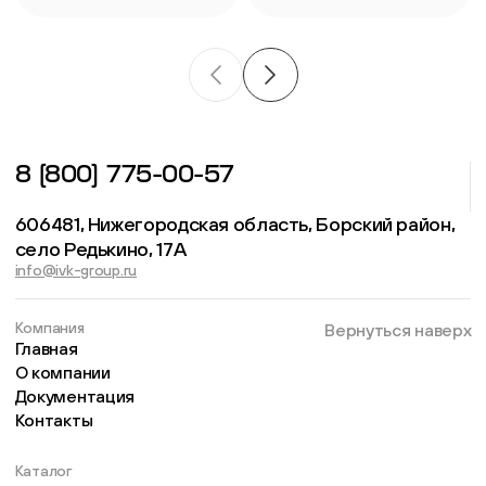
8 (800) 775-00-57
606481, Нижегородская область, Борский район,
село Редькино, 17А
info@ivk-group.ru
Компания
Вернуться наверх
Главная
О компании
Документация
Контакты
Каталог