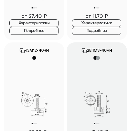
от
27,40
₽
от
11,70
₽
Характеристики
Характеристики
Подробнее
Подробнее
43М12-40ЧН
25ПМ8-40ЧН