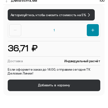
Длина болта, мм
100
Авторизуйтесь, чтобы снизить стоимость на 5%
36,71 ₽
Доставка
Индвидуальный расчёт
Если оформите заказ до 14:00, отправим сегодня ТК
Деловые Линии!
Добавить в корзину