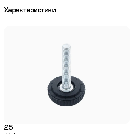
Характеристики
25