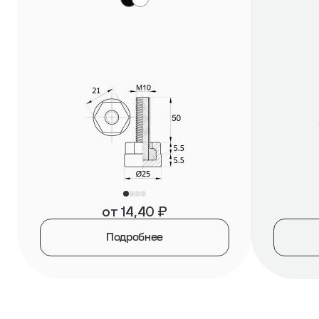
от
14,40
₽
Подробнее