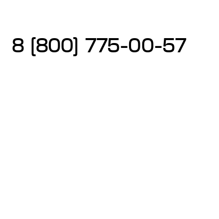
8 (800) 775-00-57