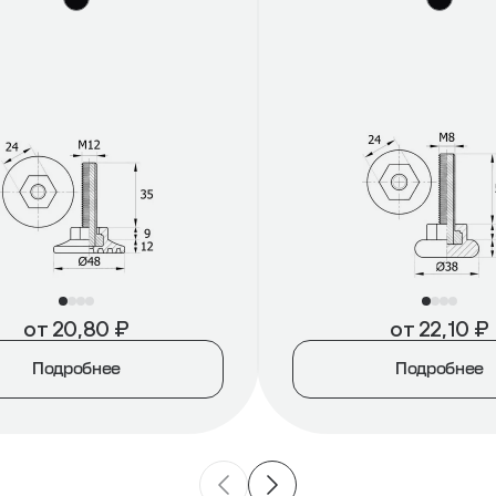
от
20,80
₽
от
22,10
₽
Подробнее
Подробнее