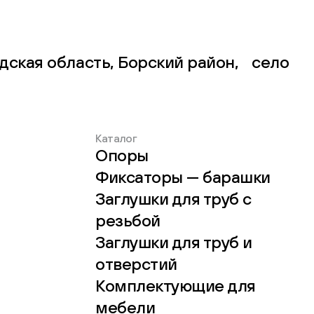
дская область, Борский район, село
Каталог
Опоры
Фиксаторы — барашки
Заглушки для труб с
резьбой
Заглушки для труб и
отверстий
Комплектующие для
мебели