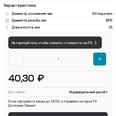
Характеристики
Диаметр основания, мм
40 под ключ
Диаметр резьбы, мм
M10
Длина болта, мм
35
Авторизуйтесь, чтобы снизить стоимость на 5%
40,30 ₽
Доставка
Индвидуальный расчёт
Если оформите заказ до 14:00, отправим сегодня ТК
Деловые Линии!