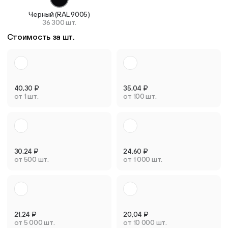
Черный (RAL 9005)
36 300 шт.
Стоимость за шт.
40,30
₽
35,04
₽
от 1 шт.
от 100 шт.
30,24
₽
24,60
₽
от 500 шт.
от 1 000 шт.
21,24
₽
20,04
₽
от 5 000 шт.
от 10 000 шт.