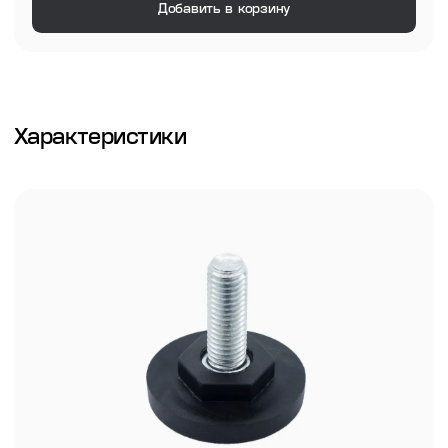
Добавить в корзину
Характеристики