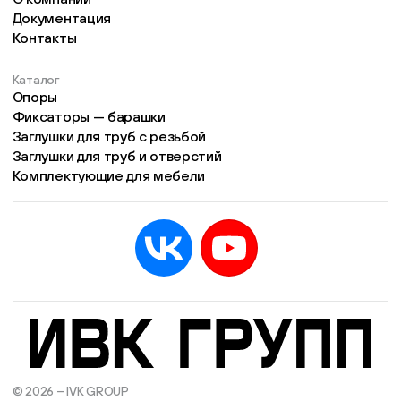
Документация
Контакты
Каталог
Опоры
Фиксаторы — барашки
Заглушки для труб с резьбой
Заглушки для труб и отверстий
Комплектующие для мебели
© 2026 – IVK GROUP
Есть учётная запись?
Войти