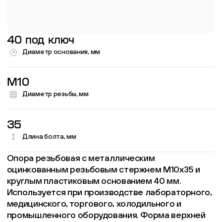
40 под ключ
Диаметр основания, мм
M10
Диаметр резьбы, мм
35
Длина болта, мм
Опора резьбовая с металлическим
оцинкованным резьбовым стержнем М10х35 и
круглым пластиковым основанием 40 мм.
Используется при производстве лабораторного,
медицинского, торгового, холодильного и
промышленного оборудования. Форма верхней