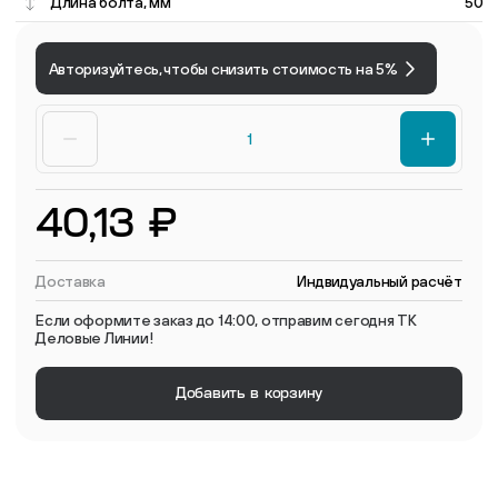
Длина болта, мм
50
Авторизуйтесь, чтобы снизить стоимость на 5%
40,13 ₽
Доставка
Индвидуальный расчёт
Если оформите заказ до 14:00, отправим сегодня ТК
Деловые Линии!
Добавить в корзину