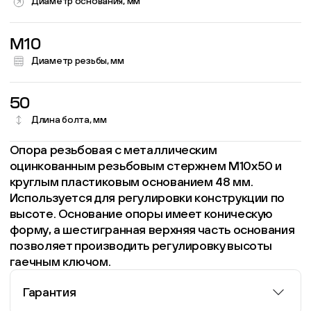
Диаметр основания, мм
M10
Диаметр резьбы, мм
50
Длина болта, мм
Опора резьбовая с металлическим
оцинкованным резьбовым стержнем М10х50 и
круглым пластиковым основанием 48 мм.
Используется для регулировки конструкции по
высоте. Основание опоры имеет коническую
форму, а шестигранная верхняя часть основания
позволяет производить регулировку высоты
гаечным ключом.
Гарантия