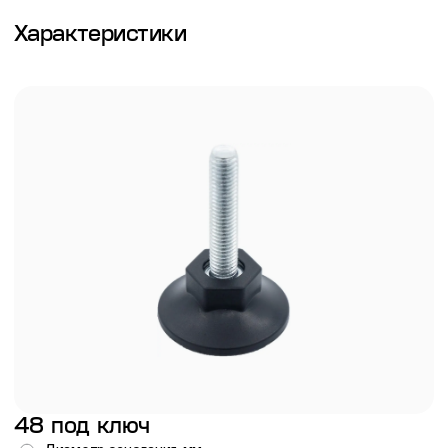
Характеристики
48 под ключ