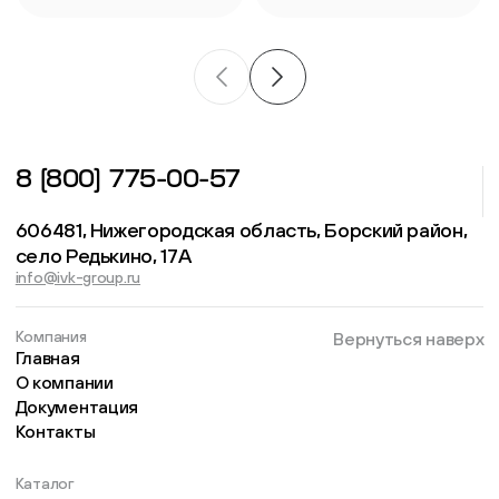
8 (800) 775-00-57
606481, Нижегородская область, Борский район,
село Редькино, 17А
info@ivk-group.ru
Компания
Вернуться наверх
Главная
О компании
Документация
Контакты
Каталог