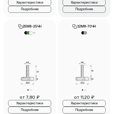
Характеристики
Характеристики
Подробнее
Подробнее
25М8-25ЧН
32М8-70ЧН
+2
от
7,80
₽
от
11,20
₽
Характеристики
Характеристики
Подробнее
Подробнее