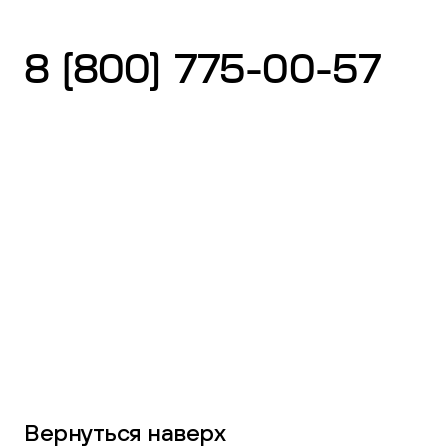
8 (800) 775-00-57
Вернуться наверх