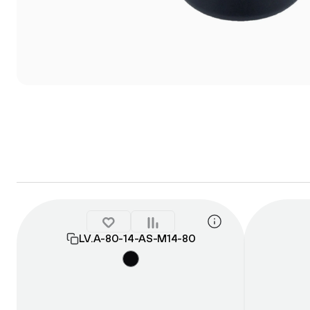
LV.A-80-14-AS-М14-80