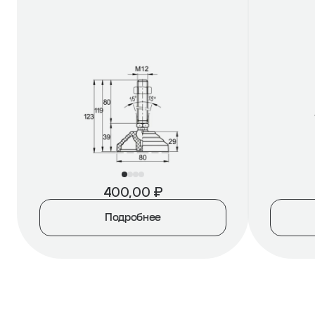
400,00
₽
Подробнее