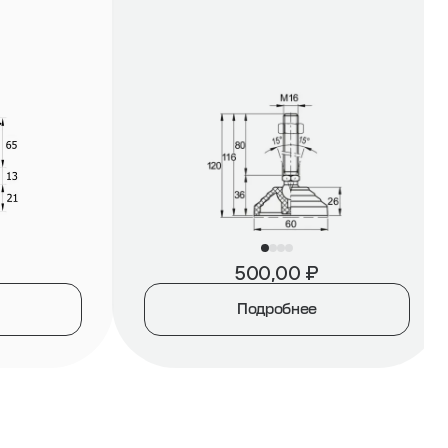
500,00
₽
Подробнее