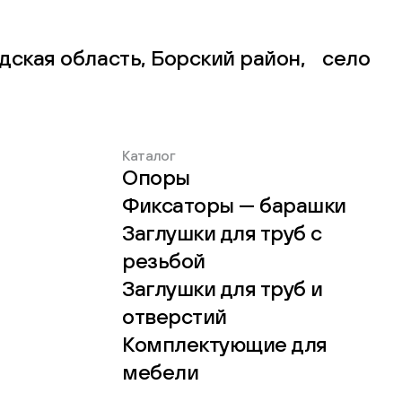
дская область, Борский район, село
Каталог
Опоры
Фиксаторы — барашки
Заглушки для труб с
резьбой
Заглушки для труб и
отверстий
Комплектующие для
мебели