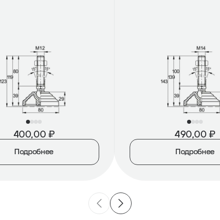
400,00
₽
490,00
₽
Подробнее
Подробнее