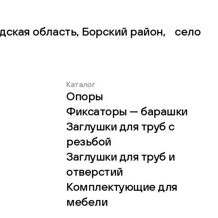
дская область, Борский район, село
Каталог
Опоры
Фиксаторы — барашки
Заглушки для труб с
резьбой
Заглушки для труб и
отверстий
Комплектующие для
мебели