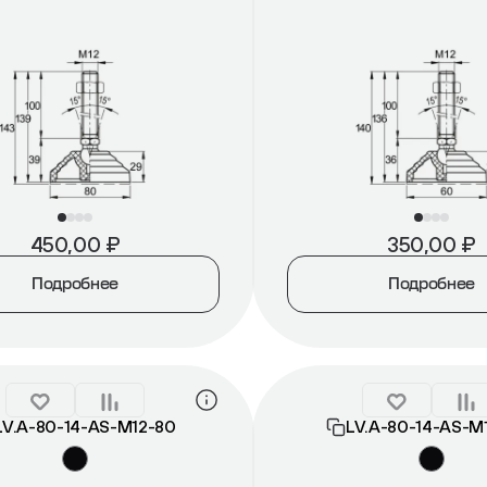
450,00
₽
350,00
₽
Подробнее
Подробнее
LV.A-80-14-AS-М12-80
LV.A-80-14-AS-М