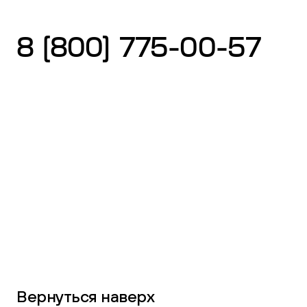
8 (800) 775-00-57
Вернуться наверх