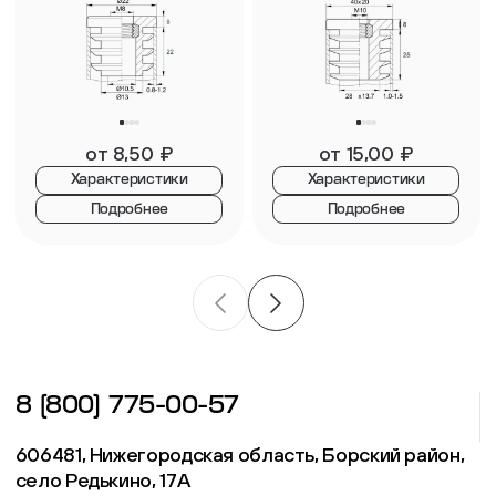
от
8,50
₽
от
15,00
₽
Характеристики
Характеристики
Подробнее
Подробнее
8 (800) 775-00-57
606481, Нижегородская область, Борский район,
село Редькино, 17А