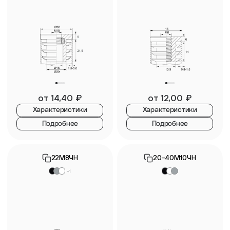
от
14,40
₽
от
12,00
₽
Характеристики
Характеристики
Подробнее
Подробнее
22М8ЧН
20-40М10ЧН
+1