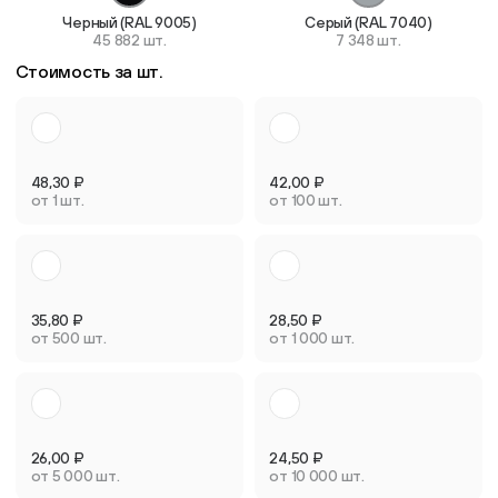
Черный (RAL 9005)
Серый (RAL 7040)
45 882 шт.
7 348 шт.
Стоимость за шт.
48,30
₽
42,00
₽
от 1 шт.
от 100 шт.
35,80
₽
28,50
₽
от 500 шт.
от 1 000 шт.
26,00
₽
24,50
₽
от 5 000 шт.
от 10 000 шт.