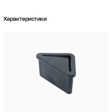
Характеристики