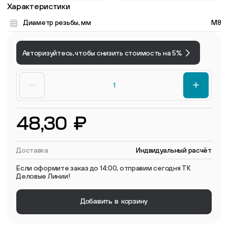
Характеристики
Диаметр резьбы, мм
M8
Авторизуйтесь, чтобы снизить стоимость на 5%
48,30 ₽
Доставка
Индвидуальный расчёт
Если оформите заказ до 14:00, отправим сегодня ТК
Деловые Линии!
Добавить в корзину