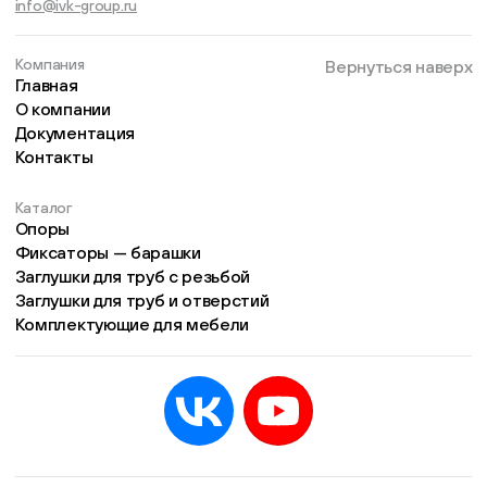
info@ivk-group.ru
Компания
Вернуться наверх
Главная
О компании
Документация
Контакты
Каталог
Опоры
Фиксаторы — барашки
Заглушки для труб с резьбой
Заглушки для труб и отверстий
Комплектующие для мебели