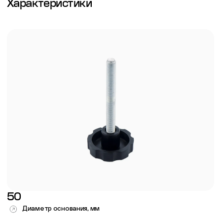
Характеристики
50
Диаметр основания, мм