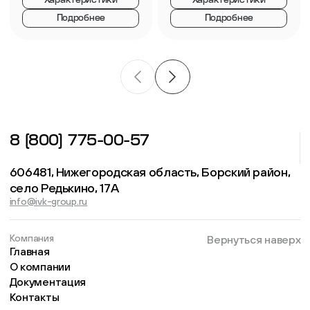
Характеристики
Характеристики
Подробнее
Подробнее
8 (800) 775-00-57
606481, Нижегородская область, Борский район,
село Редькино, 17А
info@ivk-group.ru
Компания
Вернуться наверх
Главная
О компании
Документация
Контакты