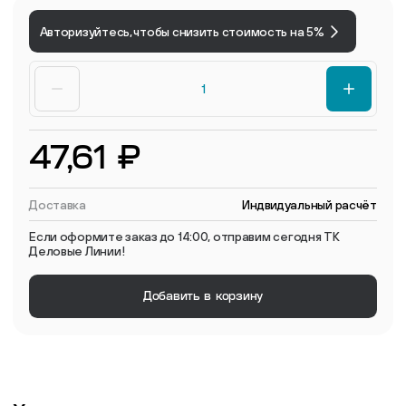
Авторизуйтесь, чтобы снизить стоимость на 5%
47,61 ₽
Доставка
Индвидуальный расчёт
Если оформите заказ до 14:00, отправим сегодня ТК
Деловые Линии!
Добавить в корзину