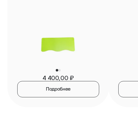
4 400,00
₽
Подробнее