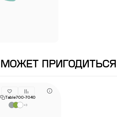
МОЖЕТ ПРИГОДИТЬСЯ
Table700-7040
+3