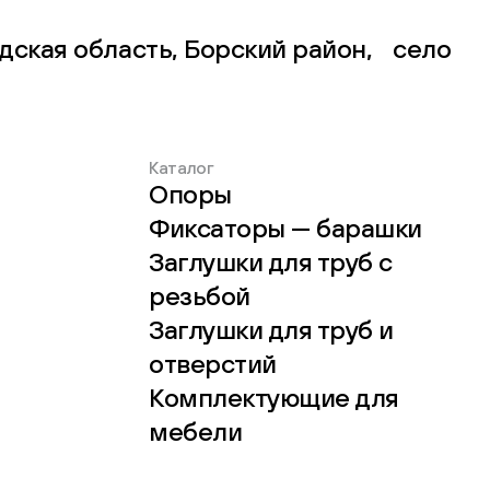
дская область, Борский район, село
Каталог
Опоры
Фиксаторы — барашки
Заглушки для труб с
резьбой
Заглушки для труб и
отверстий
Комплектующие для
мебели