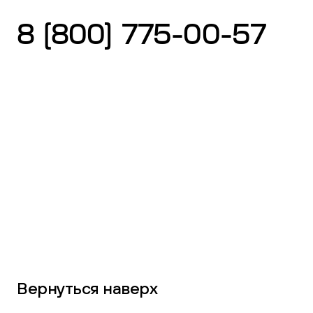
8 (800) 775-00-57
Вернуться наверх