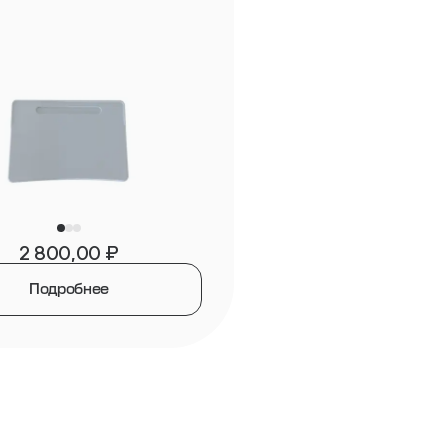
2 800,00
₽
Подробнее