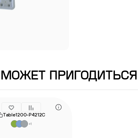
МОЖЕТ ПРИГОДИТЬСЯ
Table1200-P4212C
+1