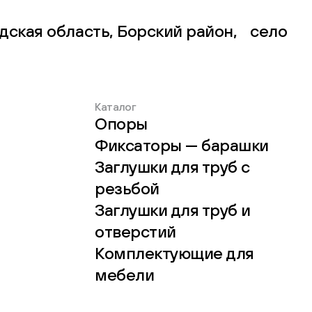
дская область, Борский район, село
Каталог
Опоры
Фиксаторы — барашки
Заглушки для труб с
резьбой
Заглушки для труб и
отверстий
Комплектующие для
мебели