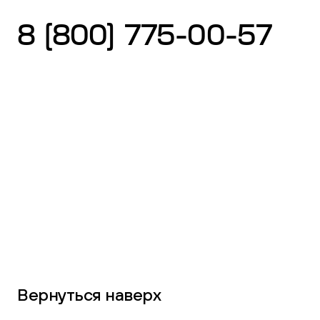
8 (800) 775-00-57
Вернуться наверх