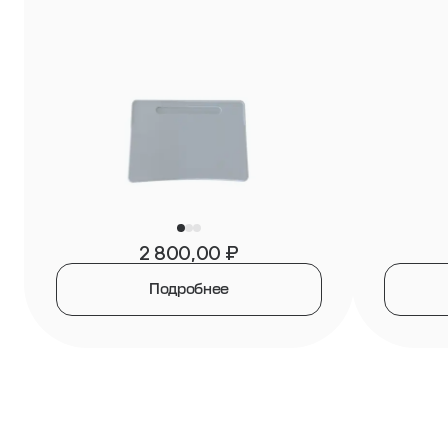
2 800,00
₽
Подробнее