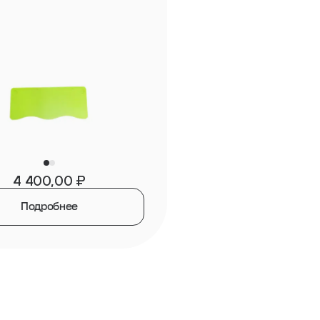
4 400,00
₽
Подробнее