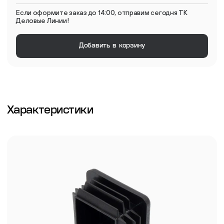
Если оформите заказ до 14:00, отправим сегодня ТК
Деловые Линии!
Добавить в корзину
Характеристики