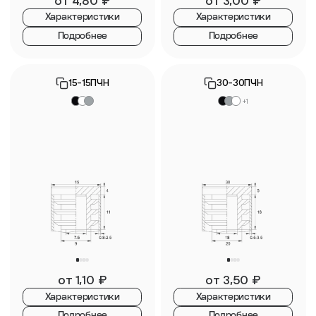
от
4,80
₽
от
3,00
₽
Характеристики
Характеристики
Подробнее
Подробнее
15-15ПЧН
30-30ПЧН
+1
от
1,10
₽
от
3,50
₽
Характеристики
Характеристики
Подробнее
Подробнее