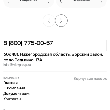
8 (800) 775-00-57
606481, Нижегородская область, Борский район,
село Редькино, 17А
info@ivk-group.ru
Компания
Вернуться наверх
Главная
О компании
Документация
Контакты