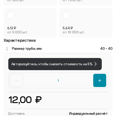
6,12
₽
5,64
₽
от 5 000 шт.
от 10 000 шт.
Характеристики
Размер трубы, мм
40 - 40
Авторизуйтесь, чтобы снизить стоимость на 5%
12,00 ₽
Доставка
Индвидуальный расчёт