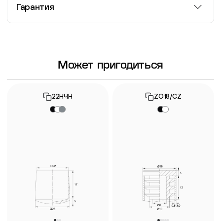
Гарантия
Информация о гарантии
Может пригодиться
22НЧН
ZO18/CZ