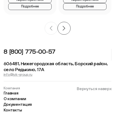
Подробнее
Подробнее
8 (800) 775-00-57
606481, Нижегородская область, Борский район,
село Редькино, 17А
info@ivk-group.ru
Компания
Вернуться наверх
Главная
О компании
Документация
Контакты