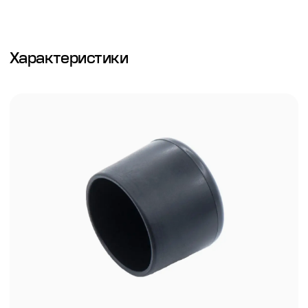
Характеристики