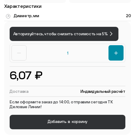
Характеристики
Диаметр, мм
20
Авторизуйтесь, чтобы снизить стоимость на 5%
6,07 ₽
Доставка
Индвидуальный расчёт
Если оформите заказ до 14:00, отправим сегодня ТК
Деловые Линии!
Добавить в корзину