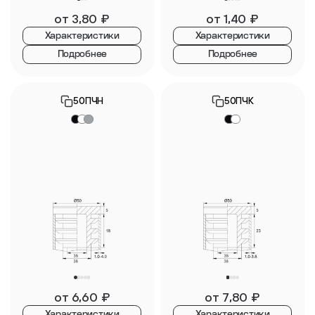
от
3,80
₽
от
1,40
₽
Характеристики
Характеристики
Подробнее
Подробнее
50ПЧН
50ПЧК
от
6,60
₽
от
7,80
₽
Характеристики
Характеристики