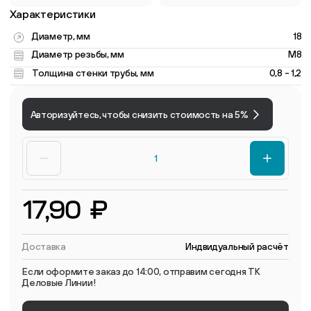
Характеристики
Диаметр, мм
18
Диаметр резьбы, мм
M8
Толщина стенки трубы, мм
0,8 - 1,2
Авторизуйтесь, чтобы снизить стоимость на 5%
17,90 ₽
Доставка
Индвидуальный расчёт
Если оформите заказ до 14:00, отправим сегодня ТК
Деловые Линии!