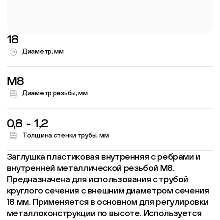
18
Диаметр, мм
M8
Диаметр резьбы, мм
0,8 - 1,2
Толщина стенки трубы, мм
Заглушка пластиковая внутренняя с ребрами и
внутренней металлической резьбой М8.
Предназначена для использования с трубой
круглого сечения с внешним диаметром сечения
18 мм. Применяется в основном для регулировки
металлоконструкции по высоте. Используется