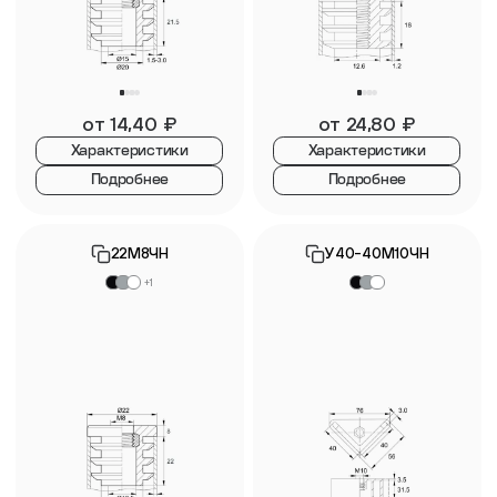
от
14,40
₽
от
24,80
₽
Характеристики
Характеристики
Подробнее
Подробнее
22М8ЧН
У40-40М10ЧН
+1