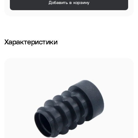
Добавить в корзину
Характеристики