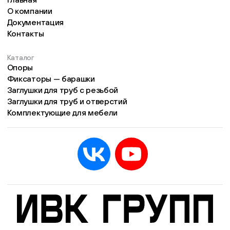
О компании
Документация
Контакты
Каталог
Опоры
Фиксаторы — барашки
Заглушки для труб с резьбой
Заглушки для труб и отверстий
Комплектующие для мебели