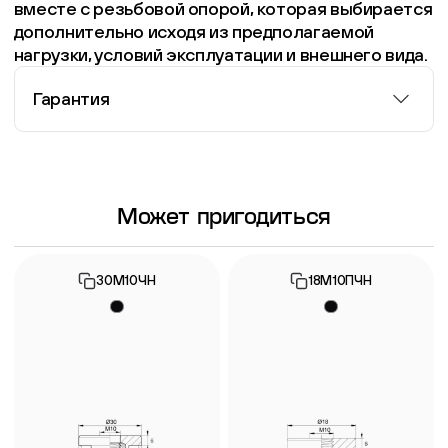
вместе с резьбовой опорой, которая выбирается
дополнительно исходя из предполагаемой
нагрузки, условий эксплуатации и внешнего вида.
Гарантия
Информация о гарантии
Может пригодиться
30М10ЧН
18М10ПЧН