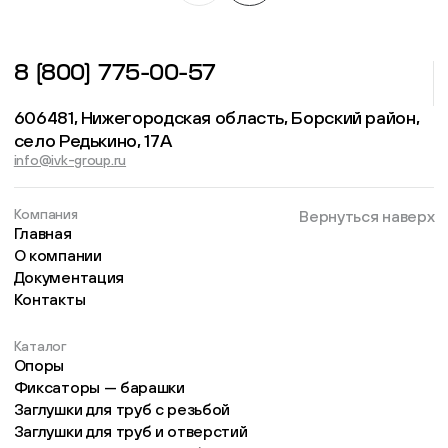
8 (800) 775-00-57
606481, Нижегородская область, Борский район,
село Редькино, 17А
info@ivk-group.ru
Компания
Вернуться наверх
Главная
О компании
Документация
Контакты
Каталог
Опоры
Фиксаторы — барашки
Заглушки для труб с резьбой
Заглушки для труб и отверстий