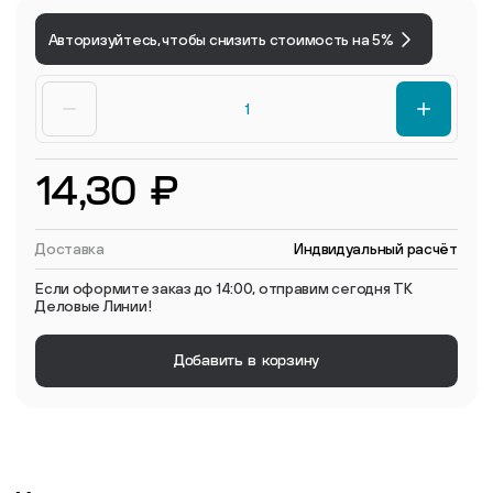
Авторизуйтесь, чтобы снизить стоимость на 5%
14,30 ₽
Доставка
Индвидуальный расчёт
Если оформите заказ до 14:00, отправим сегодня ТК
Деловые Линии!
Добавить в корзину