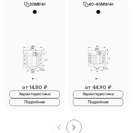
30М8ЧН
40-40М16ЧН
от
14,80
₽
от
44,90
₽
Характеристики
Характеристики
Подробнее
Подробнее