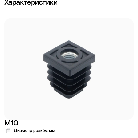
Характеристики
M10
Диаметр резьбы, мм