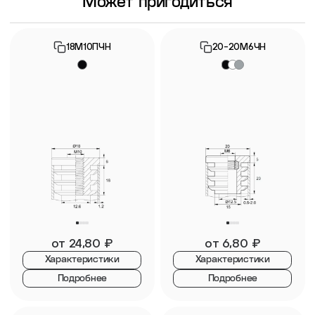
Может пригодиться
18М10ПЧН
20-20М6ЧН
от
24,80
₽
от
6,80
₽
Характеристики
Характеристики
Подробнее
Подробнее