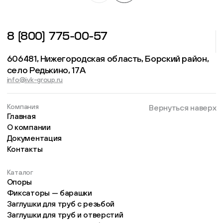
8 (800) 775-00-57
606481, Нижегородская область, Борский район,
село Редькино, 17А
info@ivk-group.ru
Компания
Вернуться наверх
Главная
О компании
Документация
Контакты
Каталог
Опоры
Фиксаторы — барашки
Заглушки для труб с резьбой
Заглушки для труб и отверстий