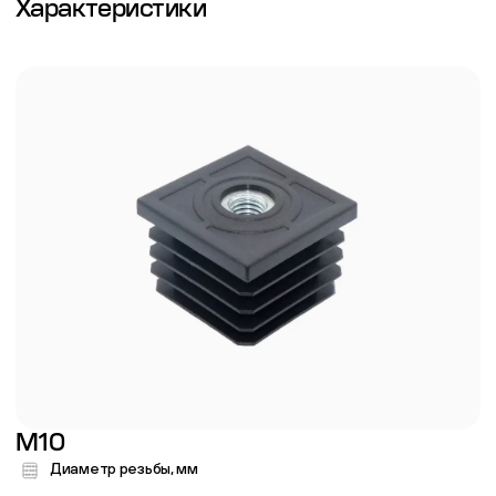
Характеристики
M10
Диаметр резьбы, мм