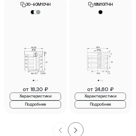
30-60М10ЧН
18М10ПЧН
от
18,30
₽
от
24,80
₽
Характеристики
Характеристики
Подробнее
Подробнее