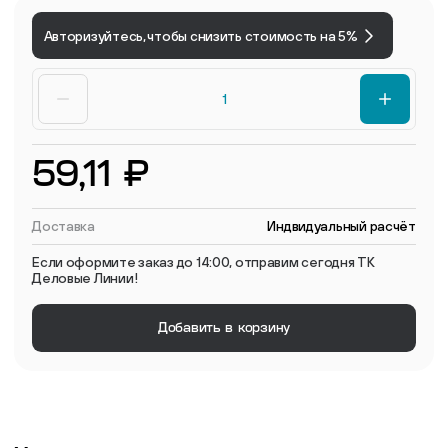
Авторизуйтесь, чтобы снизить стоимость на 5%
59,11 ₽
Доставка
Индвидуальный расчёт
Если оформите заказ до 14:00, отправим сегодня ТК
Деловые Линии!
Добавить в корзину