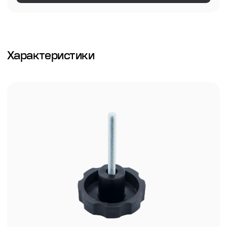
Характеристики