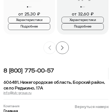
от
25,30
₽
от
32,60
₽
Характеристики
Характеристики
Подробнее
Подробнее
8 (800) 775-00-57
606481, Нижегородская область, Борский район,
село Редькино, 17А
info@ivk-group.ru
Компания
Вернуться наверх
Главная