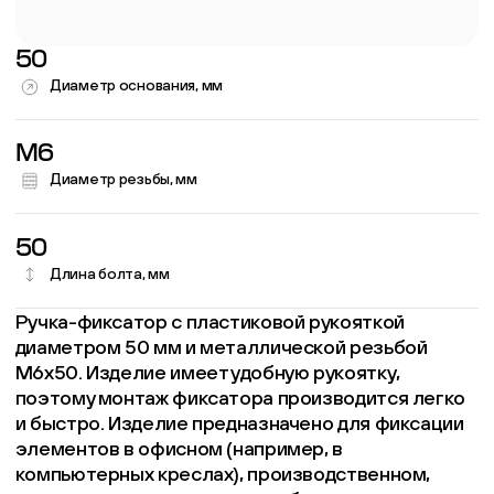
50
Диаметр основания, мм
M6
Диаметр резьбы, мм
50
Длина болта, мм
Ручка-фиксатор с пластиковой рукояткой
диаметром 50 мм и металлической резьбой
М6х50. Изделие имеет удобную рукоятку,
поэтому монтаж фиксатора производится легко
и быстро. Изделие предназначено для фиксации
элементов в офисном (например, в
компьютерных креслах), производственном,