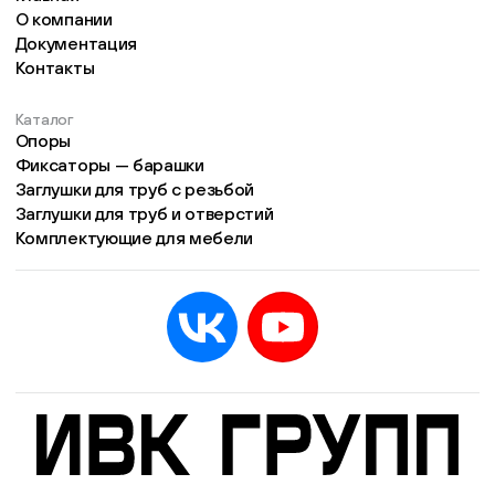
О компании
Документация
Контакты
Каталог
Опоры
Фиксаторы — барашки
Заглушки для труб с резьбой
Заглушки для труб и отверстий
Комплектующие для мебели