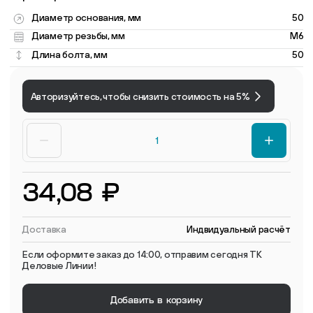
Диаметр основания, мм
50
Диаметр резьбы, мм
M6
Длина болта, мм
50
Авторизуйтесь, чтобы снизить стоимость на 5%
34,08 ₽
Доставка
Индвидуальный расчёт
Если оформите заказ до 14:00, отправим сегодня ТК
Деловые Линии!
Добавить в корзину