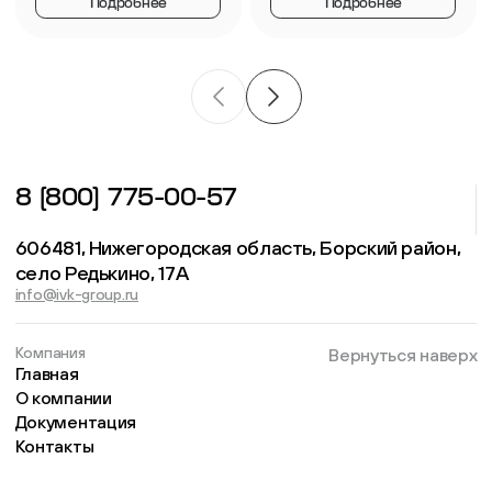
Подробнее
Подробнее
8 (800) 775-00-57
606481, Нижегородская область, Борский район,
село Редькино, 17А
info@ivk-group.ru
Компания
Вернуться наверх
Главная
О компании
Документация
Контакты