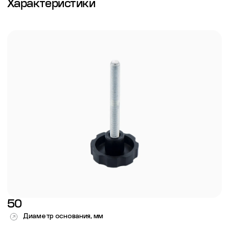
Характеристики
50
Диаметр основания, мм