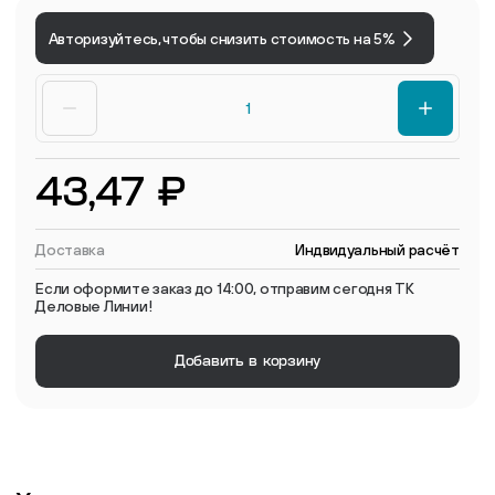
Авторизуйтесь, чтобы снизить стоимость на 5%
43,47 ₽
Доставка
Индвидуальный расчёт
Если оформите заказ до 14:00, отправим сегодня ТК
Деловые Линии!
Добавить в корзину