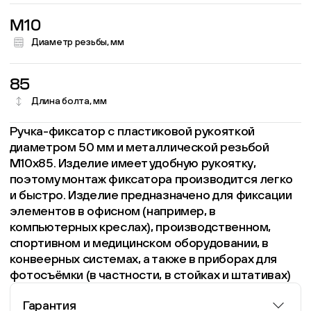
M10
Диаметр резьбы, мм
85
Длина болта, мм
Ручка-фиксатор с пластиковой рукояткой
диаметром 50 мм и металлической резьбой
М10х85. Изделие имеет удобную рукоятку,
поэтому монтаж фиксатора производится легко
и быстро. Изделие предназначено для фиксации
элементов в офисном (например, в
компьютерных креслах), производственном,
спортивном и медицинском оборудовании, в
конвеерных системах, а также в приборах для
фотосъёмки (в частности, в стойках и штативах)
Гарантия